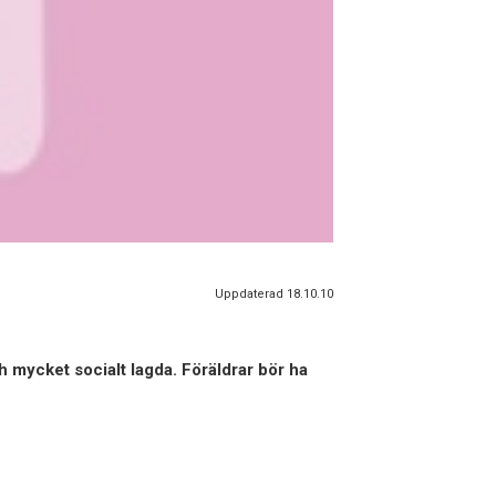
Uppdaterad 18.10.10
ch mycket socialt lagda. Föräldrar bör ha