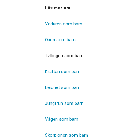
Läs mer om:
Väduren som barn
Oxen som barn
Tvillingen som barn
Kräftan som barn
Lejonet som barn
Jungfrun som barn
Vågen som barn
Skorpionen som barn