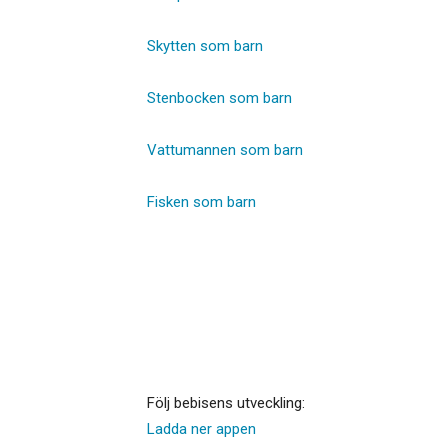
Skytten som barn
Stenbocken som barn
Vattumannen som barn
Fisken som barn
Följ bebisens utveckling:
Ladda ner appen