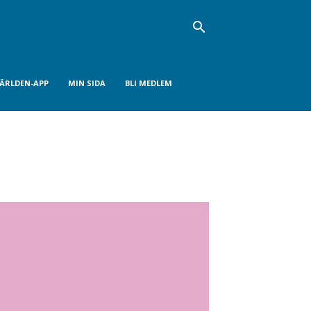
VÄRLDEN-APP
MIN SIDA
BLI MEDLEM