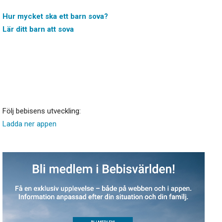
Hur mycket ska ett barn sova?
Lär ditt barn att sova
Följ bebisens utveckling:
Ladda ner appen