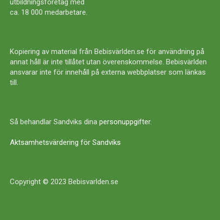
utbildningsföretag med
ca. 18 000 medarbetare.
Kopiering av material från Bebisvärlden.se för användning på
annat håll är inte tillåtet utan överenskommelse. Bebisvärlden
ansvarar inte för innehåll på externa webbplatser som länkas
till.
Så behandlar Sandviks dina
personuppgifter
.
Aktsamhetsvärdering för Sandviks
Copyright © 2023 Bebisvarlden.se