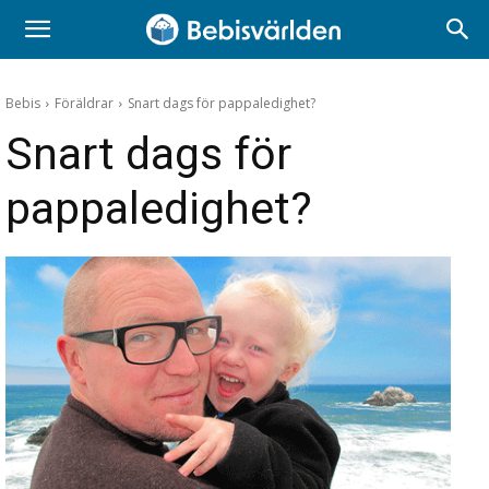
Bebis
Föräldrar
Snart dags för pappaledighet?
Snart dags för
pappaledighet?