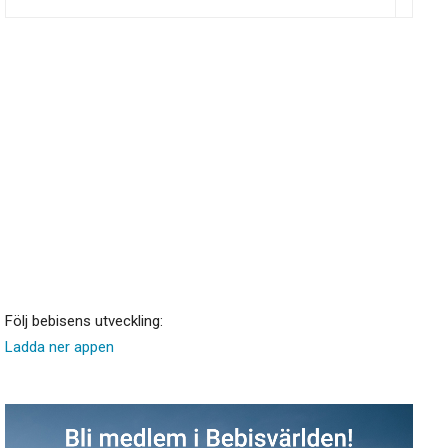
Följ bebisens utveckling:
Ladda ner appen