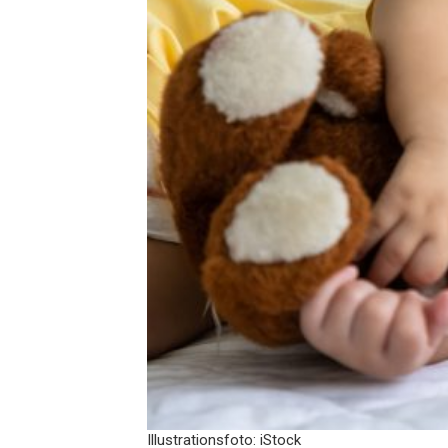
Illustrationsfoto: iStock