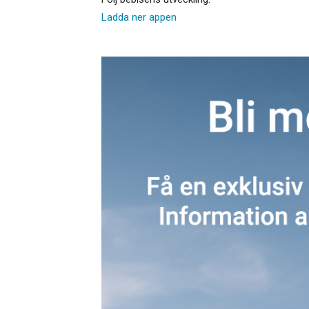
Ladda ner appen