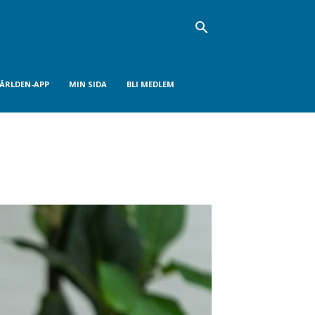
VÄRLDEN-APP
MIN SIDA
BLI MEDLEM