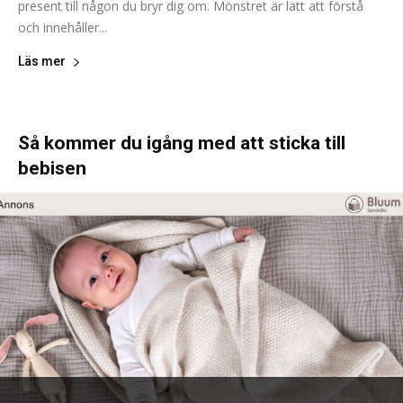
present till någon du bryr dig om. Mönstret är lätt att förstå
och innehåller...
Läs mer
Så kommer du igång med att sticka till
bebisen