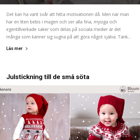
Det kan ha varit svår att hitta motivationen då. Men när man
har en liten bebis i magen och ser alla fina, mysiga och
egentillverkade saker som delas på sociala medier är det
många som känner sig sugna på att göra något själva. Tänk...
Läs mer
Julstickning till de små söta