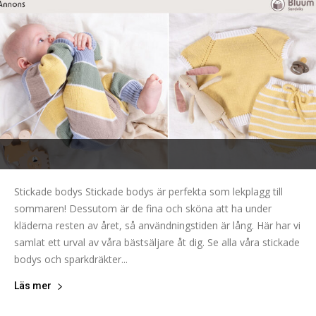
Stickade bodys Stickade bodys är perfekta som lekplagg till
sommaren! Dessutom är de fina och sköna att ha under
kläderna resten av året, så användningstiden är lång. Här har vi
samlat ett urval av våra bästsäljare åt dig. Se alla våra stickade
bodys och sparkdräkter...
Läs mer