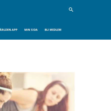
VÄRLDEN-APP
MIN SIDA
BLI MEDLEM