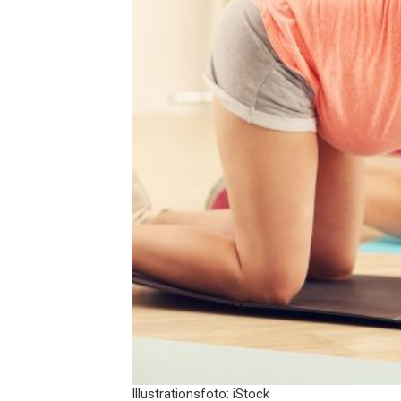
Illustrationsfoto: iStock