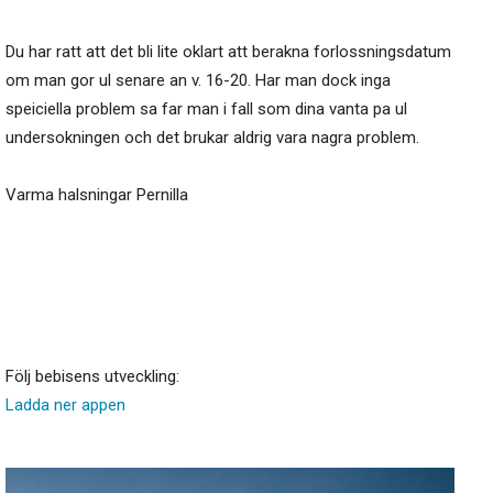
Du har ratt att det bli lite oklart att berakna forlossningsdatum
om man gor ul senare an v. 16-20. Har man dock inga
speiciella problem sa far man i fall som dina vanta pa ul
undersokningen och det brukar aldrig vara nagra problem.
Varma halsningar Pernilla
Följ bebisens utveckling:
Ladda ner appen