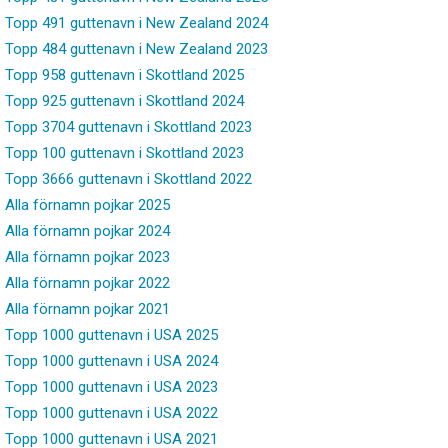
Topp 491 guttenavn i New Zealand 2024
Topp 484 guttenavn i New Zealand 2023
Topp 958 guttenavn i Skottland 2025
Topp 925 guttenavn i Skottland 2024
Topp 3704 guttenavn i Skottland 2023
Topp 100 guttenavn i Skottland 2023
Topp 3666 guttenavn i Skottland 2022
Alla förnamn pojkar 2025
Alla förnamn pojkar 2024
Alla förnamn pojkar 2023
Alla förnamn pojkar 2022
Alla förnamn pojkar 2021
Topp 1000 guttenavn i USA 2025
Topp 1000 guttenavn i USA 2024
Topp 1000 guttenavn i USA 2023
Topp 1000 guttenavn i USA 2022
Topp 1000 guttenavn i USA 2021