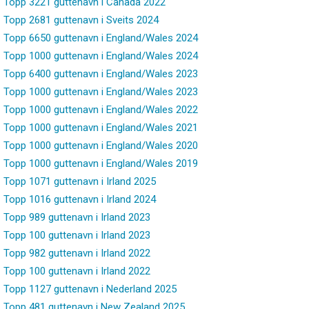
Topp 3221 guttenavn i Canada 2022
Topp 2681 guttenavn i Sveits 2024
Topp 6650 guttenavn i England/Wales 2024
Topp 1000 guttenavn i England/Wales 2024
Topp 6400 guttenavn i England/Wales 2023
Topp 1000 guttenavn i England/Wales 2023
Topp 1000 guttenavn i England/Wales 2022
Topp 1000 guttenavn i England/Wales 2021
Topp 1000 guttenavn i England/Wales 2020
Topp 1000 guttenavn i England/Wales 2019
Topp 1071 guttenavn i Irland 2025
Topp 1016 guttenavn i Irland 2024
Topp 989 guttenavn i Irland 2023
Topp 100 guttenavn i Irland 2023
Topp 982 guttenavn i Irland 2022
Topp 100 guttenavn i Irland 2022
Topp 1127 guttenavn i Nederland 2025
Topp 481 guttenavn i New Zealand 2025