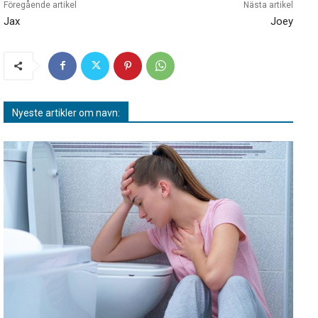
Föregående artikel
Nästa artikel
Jax
Joey
Nyeste artikler om navn: