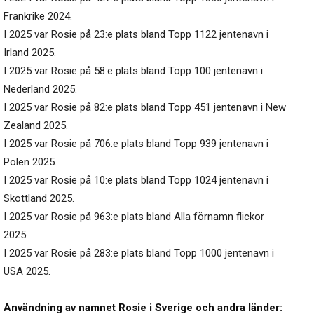
Frankrike 2024.
I 2025 var Rosie på 23:e plats bland Topp 1122 jentenavn i
Irland 2025.
I 2025 var Rosie på 58:e plats bland Topp 100 jentenavn i
Nederland 2025.
I 2025 var Rosie på 82:e plats bland Topp 451 jentenavn i New
Zealand 2025.
I 2025 var Rosie på 706:e plats bland Topp 939 jentenavn i
Polen 2025.
I 2025 var Rosie på 10:e plats bland Topp 1024 jentenavn i
Skottland 2025.
I 2025 var Rosie på 963:e plats bland Alla förnamn flickor
2025.
I 2025 var Rosie på 283:e plats bland Topp 1000 jentenavn i
USA 2025.
Användning av namnet Rosie i Sverige och andra länder: