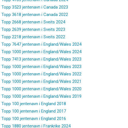
Topp 3523 jentenavn i Canada 2023
Topp 3618 jentenavn i Canada 2022
Topp 2668 jentenavn i Sveits 2024
Topp 2639 jentenavn i Sveits 2023
Topp 2218 jentenavn i Sveits 2022
Topp 7647 jentenavn i England/Wales 2024
Topp 1000 jentenavn i England/Wales 2024
Topp 7413 jentenavn i England/Wales 2023
Topp 1000 jentenavn i England/Wales 2023
Topp 1000 jentenavn i England/Wales 2022
Topp 1000 jentenavn i England/Wales 2021
Topp 1000 jentenavn i England/Wales 2020
Topp 1000 jentenavn i England/Wales 2019
Topp 100 jentenavn i England 2018
Topp 100 jentenavn i England 2017
Topp 100 jentenavn i England 2016
Topp 1880 jentenavn i Frankrike 2024