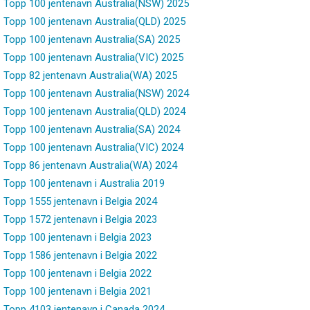
Topp 100 jentenavn Australia(NSW) 2025
Topp 100 jentenavn Australia(QLD) 2025
Topp 100 jentenavn Australia(SA) 2025
Topp 100 jentenavn Australia(VIC) 2025
Topp 82 jentenavn Australia(WA) 2025
Topp 100 jentenavn Australia(NSW) 2024
Topp 100 jentenavn Australia(QLD) 2024
Topp 100 jentenavn Australia(SA) 2024
Topp 100 jentenavn Australia(VIC) 2024
Topp 86 jentenavn Australia(WA) 2024
Topp 100 jentenavn i Australia 2019
Topp 1555 jentenavn i Belgia 2024
Topp 1572 jentenavn i Belgia 2023
Topp 100 jentenavn i Belgia 2023
Topp 1586 jentenavn i Belgia 2022
Topp 100 jentenavn i Belgia 2022
Topp 100 jentenavn i Belgia 2021
Topp 4103 jentenavn i Canada 2024