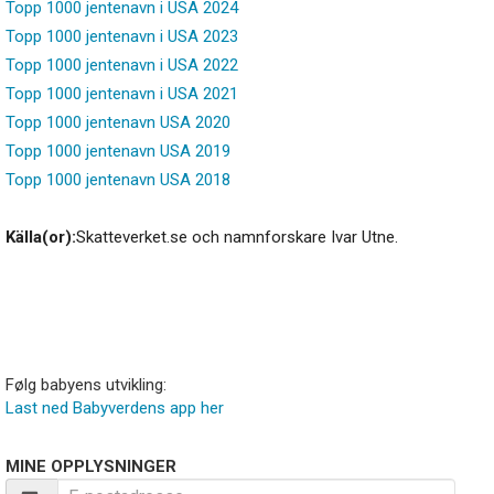
Topp 1000 jentenavn i USA 2024
Topp 1000 jentenavn i USA 2023
Topp 1000 jentenavn i USA 2022
Topp 1000 jentenavn i USA 2021
Topp 1000 jentenavn USA 2020
Topp 1000 jentenavn USA 2019
Topp 1000 jentenavn USA 2018
Källa(or):
Skatteverket.se och namnforskare Ivar Utne.
Følg babyens utvikling:
Last ned Babyverdens app her
MINE OPPLYSNINGER