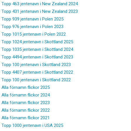
Topp 463 jentenavn i New Zealand 2024
Topp 431 jentenavn i New Zealand 2023
Topp 939 jentenavn i Polen 2025
Topp 976 jentenavn i Polen 2023
Topp 1015 jentenavn i Polen 2022
Topp 1024 jentenavn i Skottland 2025
Topp 1035 jentenavn i Skottland 2024
Topp 4494 jentenavn i Skottland 2023
Topp 100 jentenavn i Skottland 2023
Topp 4407 jentenavn i Skottland 2022
Topp 100 jentenavn i Skottland 2022
Alla förnamn flickor 2025
Alla förnamn flickor 2024
Alla förnamn flickor 2023
Alla förnamn flickor 2022
Alla förnamn flickor 2021
Topp 1000 jentenavn i USA 2025