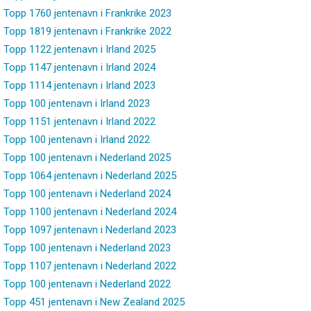
Topp 1760 jentenavn i Frankrike 2023
Topp 1819 jentenavn i Frankrike 2022
Topp 1122 jentenavn i Irland 2025
Topp 1147 jentenavn i Irland 2024
Topp 1114 jentenavn i Irland 2023
Topp 100 jentenavn i Irland 2023
Topp 1151 jentenavn i Irland 2022
Topp 100 jentenavn i Irland 2022
Topp 100 jentenavn i Nederland 2025
Topp 1064 jentenavn i Nederland 2025
Topp 100 jentenavn i Nederland 2024
Topp 1100 jentenavn i Nederland 2024
Topp 1097 jentenavn i Nederland 2023
Topp 100 jentenavn i Nederland 2023
Topp 1107 jentenavn i Nederland 2022
Topp 100 jentenavn i Nederland 2022
Topp 451 jentenavn i New Zealand 2025