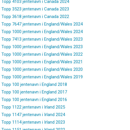
Topp 4103 jentenavn i Canada 2024
Topp 3523 jentenavn i Canada 2023
Topp 3618 jentenavn i Canada 2022
Topp 7647 jentenavn i England/Wales 2024
Topp 1000 jentenavn i England/Wales 2024
Topp 7413 jentenavn i England/Wales 2023
Topp 1000 jentenavn i England/Wales 2023
Topp 1000 jentenavn i England/Wales 2022
Topp 1000 jentenavn i England/Wales 2021
Topp 1000 jentenavn i England/Wales 2020
Topp 1000 jentenavn i England/Wales 2019
Topp 100 jentenavn i England 2018
Topp 100 jentenavn i England 2017
Topp 100 jentenavn i England 2016
Topp 1122 jentenavn i Irland 2025
Topp 1147 jentenavn i Irland 2024
Topp 1114 jentenavn i Irland 2023
Topp 1151 jentenavn i Irland 2022