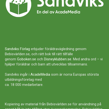
Sandviks Förlag
erbjuder föräldravägledning genom
Bebisvärlden.se, och rätt bok till rätt tillfälle
genom
Goboken.se
och
Disneyklubben.se
. Med andra ord – vi
hjälper föräldrar och barn att utvecklas tillsammans.
Sandviks ingår i
AcadeMedia
som är norra Europas största
utbildningsföretag med
ca. 18 000 medarbetare.
Kopiering av material från Bebisvärlden.se för användning på