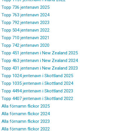
Topp 736 jentenavn 2025
Topp 763 jentenavn 2024
Topp 792 jentenavn 2023
Topp 504 jentenavn 2022
Topp 710 jentenavn 2021
Topp 742 jentenavn 2020
Topp 451 jentenavn i New Zealand 2025
Topp 463 jentenavn i New Zealand 2024
Topp 431 jentenavn i New Zealand 2023
Topp 1024 jentenavn i Skottland 2025
Topp 1035 jentenavn i Skottland 2024
Topp 4494 jentenavn i Skottland 2023
Topp 4407 jentenavn i Skottland 2022
Alla förnamn flickor 2025
Alla förnamn flickor 2024
Alla förnamn flickor 2023
Alla förnamn flickor 2022