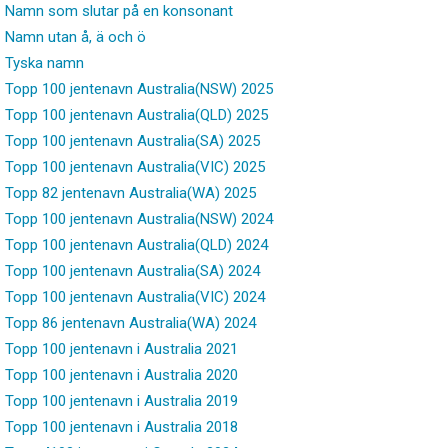
Namn som slutar på en konsonant
Namn utan å, ä och ö
Tyska namn
Topp 100 jentenavn Australia(NSW) 2025
Topp 100 jentenavn Australia(QLD) 2025
Topp 100 jentenavn Australia(SA) 2025
Topp 100 jentenavn Australia(VIC) 2025
Topp 82 jentenavn Australia(WA) 2025
Topp 100 jentenavn Australia(NSW) 2024
Topp 100 jentenavn Australia(QLD) 2024
Topp 100 jentenavn Australia(SA) 2024
Topp 100 jentenavn Australia(VIC) 2024
Topp 86 jentenavn Australia(WA) 2024
Topp 100 jentenavn i Australia 2021
Topp 100 jentenavn i Australia 2020
Topp 100 jentenavn i Australia 2019
Topp 100 jentenavn i Australia 2018