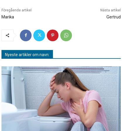
Föregående artikel
Nästa artikel
Marika
Gertrud
Nyeste artikler om navn: