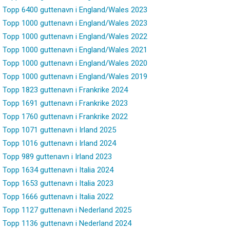
Topp 6400 guttenavn i England/Wales 2023
Topp 1000 guttenavn i England/Wales 2023
Topp 1000 guttenavn i England/Wales 2022
Topp 1000 guttenavn i England/Wales 2021
Topp 1000 guttenavn i England/Wales 2020
Topp 1000 guttenavn i England/Wales 2019
Topp 1823 guttenavn i Frankrike 2024
Topp 1691 guttenavn i Frankrike 2023
Topp 1760 guttenavn i Frankrike 2022
Topp 1071 guttenavn i Irland 2025
Topp 1016 guttenavn i Irland 2024
Topp 989 guttenavn i Irland 2023
Topp 1634 guttenavn i Italia 2024
Topp 1653 guttenavn i Italia 2023
Topp 1666 guttenavn i Italia 2022
Topp 1127 guttenavn i Nederland 2025
Topp 1136 guttenavn i Nederland 2024