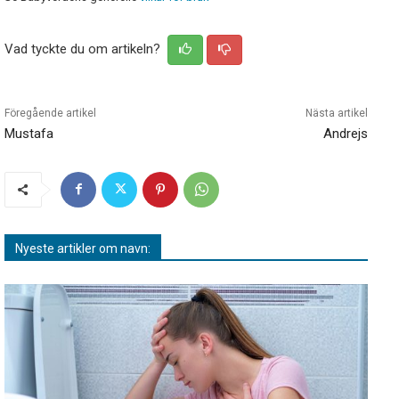
Vad tyckte du om artikeln?
Föregående artikel
Nästa artikel
Mustafa
Andrejs
Nyeste artikler om navn: