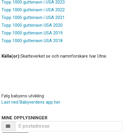
Topp 1000 guttenavn i USA 2023
Topp 1000 guttenavn i USA 2022
Topp 1000 guttenavn i USA 2021
Topp 1000 guttenavn USA 2020
Topp 1000 guttenavn USA 2019
Topp 1000 guttenavn USA 2018
Källa(or):
Skatteverket.se och namnforskare Ivar Utne.
Følg babyens utvikling:
Last ned Babyverdens app her
MINE OPPLYSNINGER