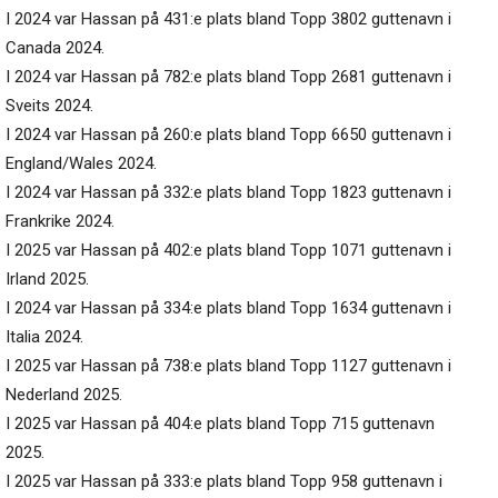
I 2024 var Hassan på 431:e plats bland Topp 3802 guttenavn i
Canada 2024.
I 2024 var Hassan på 782:e plats bland Topp 2681 guttenavn i
Sveits 2024.
I 2024 var Hassan på 260:e plats bland Topp 6650 guttenavn i
England/Wales 2024.
I 2024 var Hassan på 332:e plats bland Topp 1823 guttenavn i
Frankrike 2024.
I 2025 var Hassan på 402:e plats bland Topp 1071 guttenavn i
Irland 2025.
I 2024 var Hassan på 334:e plats bland Topp 1634 guttenavn i
Italia 2024.
I 2025 var Hassan på 738:e plats bland Topp 1127 guttenavn i
Nederland 2025.
I 2025 var Hassan på 404:e plats bland Topp 715 guttenavn
2025.
I 2025 var Hassan på 333:e plats bland Topp 958 guttenavn i