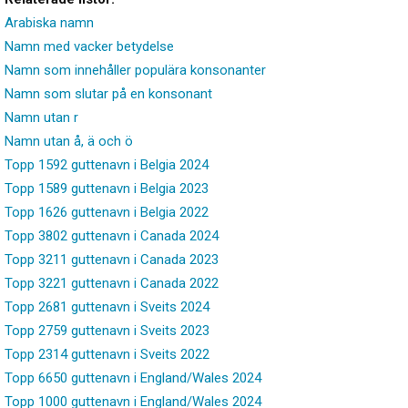
Arabiska namn
Namn med vacker betydelse
Namn som innehåller populära konsonanter
Namn som slutar på en konsonant
Namn utan r
Namn utan å, ä och ö
Topp 1592 guttenavn i Belgia 2024
Topp 1589 guttenavn i Belgia 2023
Topp 1626 guttenavn i Belgia 2022
Topp 3802 guttenavn i Canada 2024
Topp 3211 guttenavn i Canada 2023
Topp 3221 guttenavn i Canada 2022
Topp 2681 guttenavn i Sveits 2024
Topp 2759 guttenavn i Sveits 2023
Topp 2314 guttenavn i Sveits 2022
Topp 6650 guttenavn i England/Wales 2024
Topp 1000 guttenavn i England/Wales 2024