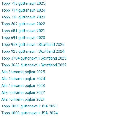
Topp 715 guttenavn 2025
Topp 714 guttenavn 2024
Topp 736 guttenavn 2023
Topp 507 guttenavn 2022
Topp 681 guttenavn 2021
Topp 691 guttenavn 2020
Topp 958 guttenavn i Skottland 2025
Topp 925 guttenavn i Skottland 2024
Topp 3704 guttenavn i Skottland 2023
Topp 3666 guttenavn i Skottland 2022
Alla förnamn pojkar 2025
Alla förnamn pojkar 2024
Alla förnamn pojkar 2023
Alla förnamn pojkar 2022
Alla förnamn pojkar 2021
Topp 1000 guttenavn i USA 2025
Topp 1000 guttenavn i USA 2024