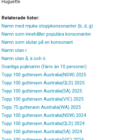
Huguette
Relaterade listor:
Namn med mjuka stoppkonsonanter (b, d, g)
Namn som innehåller populära konsonanter
Namn som slutar på en konsonant
Namn utan r
Namn utan å, ä och ö
Ovanliga pojknamn (färre än 10 personer)
Topp 100 guttenavn Australia(NSW) 2025
Topp 100 guttenavn Australia(QLD) 2025
Topp 100 guttenavn Australia(SA) 2025
Topp 100 guttenavn Australia(VIC) 2025
Topp 75 guttenavn Australia(WA) 2025
Topp 100 guttenavn Australia(NSW) 2024
Topp 100 guttenavn Australia(QLD) 2024
Topp 100 guttenavn Australia(SA) 2024
Topp 100 guttenavn Australia(VIC) 2024