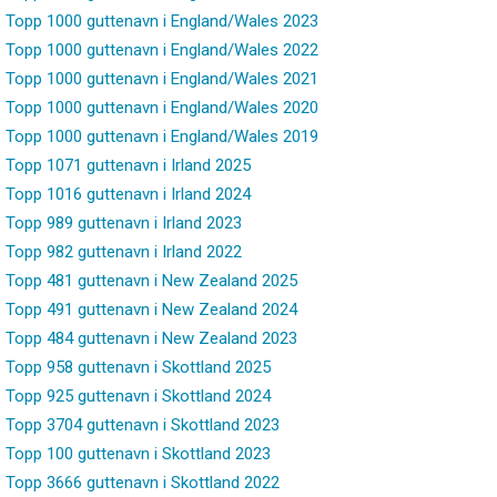
Topp 1000 guttenavn i England/Wales 2023
Topp 1000 guttenavn i England/Wales 2022
Topp 1000 guttenavn i England/Wales 2021
Topp 1000 guttenavn i England/Wales 2020
Topp 1000 guttenavn i England/Wales 2019
Topp 1071 guttenavn i Irland 2025
Topp 1016 guttenavn i Irland 2024
Topp 989 guttenavn i Irland 2023
Topp 982 guttenavn i Irland 2022
Topp 481 guttenavn i New Zealand 2025
Topp 491 guttenavn i New Zealand 2024
Topp 484 guttenavn i New Zealand 2023
Topp 958 guttenavn i Skottland 2025
Topp 925 guttenavn i Skottland 2024
Topp 3704 guttenavn i Skottland 2023
Topp 100 guttenavn i Skottland 2023
Topp 3666 guttenavn i Skottland 2022