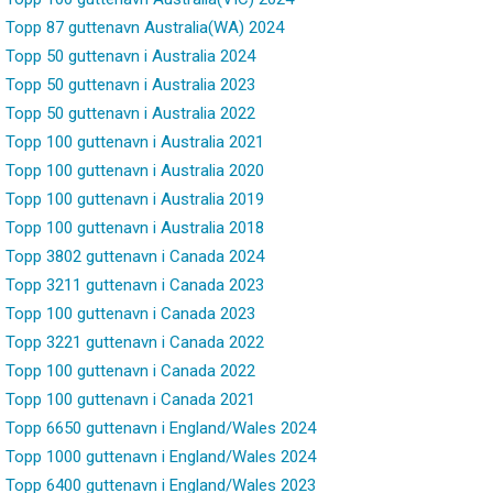
Topp 87 guttenavn Australia(WA) 2024
Topp 50 guttenavn i Australia 2024
Topp 50 guttenavn i Australia 2023
Topp 50 guttenavn i Australia 2022
Topp 100 guttenavn i Australia 2021
Topp 100 guttenavn i Australia 2020
Topp 100 guttenavn i Australia 2019
Topp 100 guttenavn i Australia 2018
Topp 3802 guttenavn i Canada 2024
Topp 3211 guttenavn i Canada 2023
Topp 100 guttenavn i Canada 2023
Topp 3221 guttenavn i Canada 2022
Topp 100 guttenavn i Canada 2022
Topp 100 guttenavn i Canada 2021
Topp 6650 guttenavn i England/Wales 2024
Topp 1000 guttenavn i England/Wales 2024
Topp 6400 guttenavn i England/Wales 2023