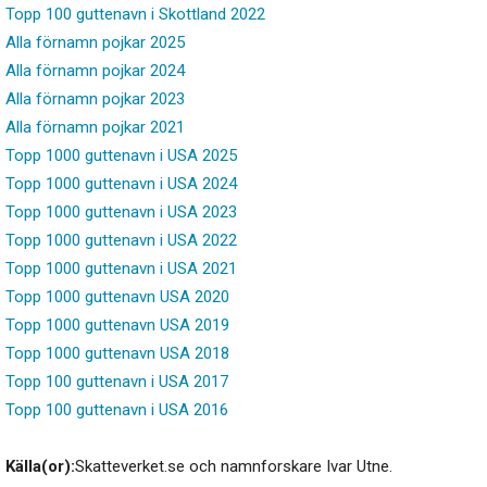
Topp 100 guttenavn i Skottland 2022
Alla förnamn pojkar 2025
Alla förnamn pojkar 2024
Alla förnamn pojkar 2023
Alla förnamn pojkar 2021
Topp 1000 guttenavn i USA 2025
Topp 1000 guttenavn i USA 2024
Topp 1000 guttenavn i USA 2023
Topp 1000 guttenavn i USA 2022
Topp 1000 guttenavn i USA 2021
Topp 1000 guttenavn USA 2020
Topp 1000 guttenavn USA 2019
Topp 1000 guttenavn USA 2018
Topp 100 guttenavn i USA 2017
Topp 100 guttenavn i USA 2016
Källa(or):
Skatteverket.se och namnforskare Ivar Utne.