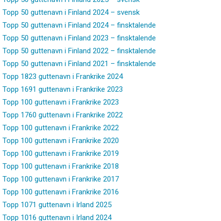
Topp 50 guttenavn i Finland 2024 – svensk
Topp 50 guttenavn i Finland 2024 – finsktalende
Topp 50 guttenavn i Finland 2023 – finsktalende
Topp 50 guttenavn i Finland 2022 – finsktalende
Topp 50 guttenavn i Finland 2021 – finsktalende
Topp 1823 guttenavn i Frankrike 2024
Topp 1691 guttenavn i Frankrike 2023
Topp 100 guttenavn i Frankrike 2023
Topp 1760 guttenavn i Frankrike 2022
Topp 100 guttenavn i Frankrike 2022
Topp 100 guttenavn i Frankrike 2020
Topp 100 guttenavn i Frankrike 2019
Topp 100 guttenavn i Frankrike 2018
Topp 100 guttenavn i Frankrike 2017
Topp 100 guttenavn i Frankrike 2016
Topp 1071 guttenavn i Irland 2025
Topp 1016 guttenavn i Irland 2024