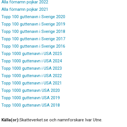
Alla förnamn pojkar 2022
Alla förnamn pojkar 2021
Topp 100 guttenavn i Sverige 2020
Topp 100 guttenavn i Sverige 2019
Topp 100 guttenavn i Sverige 2018
Topp 100 guttenavn i Sverige 2017
Topp 100 guttenavn i Sverige 2016
Topp 1000 guttenavn i USA 2025
Topp 1000 guttenavn i USA 2024
Topp 1000 guttenavn i USA 2023
Topp 1000 guttenavn i USA 2022
Topp 1000 guttenavn i USA 2021
Topp 1000 guttenavn USA 2020
Topp 1000 guttenavn USA 2019
Topp 1000 guttenavn USA 2018
Källa(or):
Skatteverket.se och namnforskare Ivar Utne.