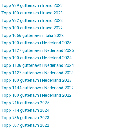
Topp 989 guttenavn i Irland 2023
Topp 100 guttenavn i Irland 2023
Topp 982 guttenavn i Irland 2022
Topp 100 guttenavn i Irland 2022
Topp 1666 guttenavn i Italia 2022
Topp 100 guttenavn i Nederland 2025
Topp 1127 guttenavn i Nederland 2025
Topp 100 guttenavn i Nederland 2024
Topp 1136 guttenavn i Nederland 2024
Topp 1127 guttenavn i Nederland 2023
Topp 100 guttenavn i Nederland 2023
Topp 1144 guttenavn i Nederland 2022
Topp 100 guttenavn i Nederland 2022
Topp 715 guttenavn 2025
Topp 714 guttenavn 2024
Topp 736 guttenavn 2023
Topp 507 guttenavn 2022