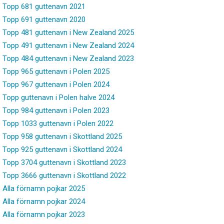
Topp 681 guttenavn 2021
Topp 691 guttenavn 2020
Topp 481 guttenavn i New Zealand 2025
Topp 491 guttenavn i New Zealand 2024
Topp 484 guttenavn i New Zealand 2023
Topp 965 guttenavn i Polen 2025
Topp 967 guttenavn i Polen 2024
Topp guttenavn i Polen halve 2024
Topp 984 guttenavn i Polen 2023
Topp 1033 guttenavn i Polen 2022
Topp 958 guttenavn i Skottland 2025
Topp 925 guttenavn i Skottland 2024
Topp 3704 guttenavn i Skottland 2023
Topp 3666 guttenavn i Skottland 2022
Alla förnamn pojkar 2025
Alla förnamn pojkar 2024
Alla förnamn pojkar 2023