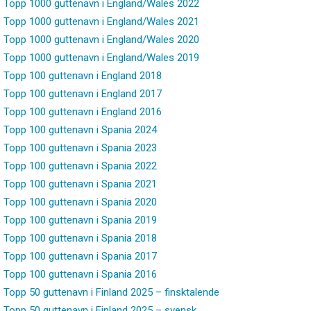
Topp 1000 guttenavn i England/Wales 2022
Topp 1000 guttenavn i England/Wales 2021
Topp 1000 guttenavn i England/Wales 2020
Topp 1000 guttenavn i England/Wales 2019
Topp 100 guttenavn i England 2018
Topp 100 guttenavn i England 2017
Topp 100 guttenavn i England 2016
Topp 100 guttenavn i Spania 2024
Topp 100 guttenavn i Spania 2023
Topp 100 guttenavn i Spania 2022
Topp 100 guttenavn i Spania 2021
Topp 100 guttenavn i Spania 2020
Topp 100 guttenavn i Spania 2019
Topp 100 guttenavn i Spania 2018
Topp 100 guttenavn i Spania 2017
Topp 100 guttenavn i Spania 2016
Topp 50 guttenavn i Finland 2025 – finsktalende
Topp 50 guttenavn i Finland 2025 – svensk