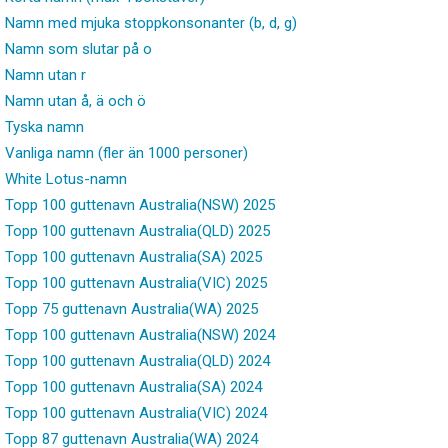
Namn med mjuka stoppkonsonanter (b, d, g)
Namn som slutar på o
Namn utan r
Namn utan å, ä och ö
Tyska namn
Vanliga namn (fler än 1000 personer)
White Lotus-namn
Topp 100 guttenavn Australia(NSW) 2025
Topp 100 guttenavn Australia(QLD) 2025
Topp 100 guttenavn Australia(SA) 2025
Topp 100 guttenavn Australia(VIC) 2025
Topp 75 guttenavn Australia(WA) 2025
Topp 100 guttenavn Australia(NSW) 2024
Topp 100 guttenavn Australia(QLD) 2024
Topp 100 guttenavn Australia(SA) 2024
Topp 100 guttenavn Australia(VIC) 2024
Topp 87 guttenavn Australia(WA) 2024