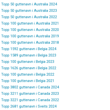
Topp 50 guttenavn i Australia 2024
Topp 50 guttenavn i Australia 2023
Topp 50 guttenavn i Australia 2022
Topp 100 guttenavn i Australia 2021
Topp 100 guttenavn i Australia 2020
Topp 100 guttenavn i Australia 2019
Topp 100 guttenavn i Australia 2018
Topp 1592 guttenavn i Belgia 2024
Topp 1589 guttenavn i Belgia 2023
Topp 100 guttenavn i Belgia 2023
Topp 1626 guttenavn i Belgia 2022
Topp 100 guttenavn i Belgia 2022
Topp 100 guttenavn i Belgia 2021
Topp 3802 guttenavn i Canada 2024
Topp 3211 guttenavn i Canada 2023
Topp 3221 guttenavn i Canada 2022
Topp 2681 guttenavn i Sveits 2024