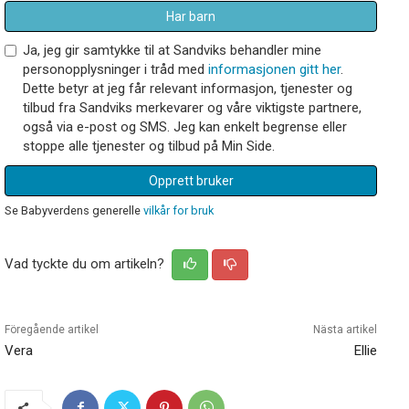
Har barn
Ja, jeg gir samtykke til at Sandviks behandler mine
personopplysninger i tråd med
informasjonen gitt her
.
Dette betyr at jeg får relevant informasjon, tjenester og
tilbud fra Sandviks merkevarer og våre viktigste partnere,
også via e-post og SMS. Jeg kan enkelt begrense eller
stoppe alle tjenester og tilbud på Min Side.
Opprett bruker
Se Babyverdens generelle
vilkår for bruk
Vad tyckte du om artikeln?
Föregående artikel
Nästa artikel
Vera
Ellie