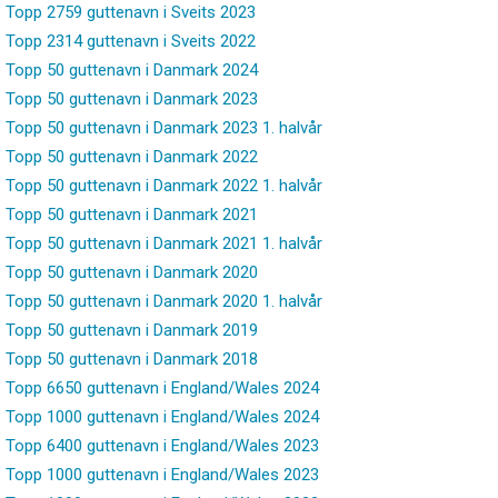
Topp 2759 guttenavn i Sveits 2023
Topp 2314 guttenavn i Sveits 2022
Topp 50 guttenavn i Danmark 2024
Topp 50 guttenavn i Danmark 2023
Topp 50 guttenavn i Danmark 2023 1. halvår
Topp 50 guttenavn i Danmark 2022
Topp 50 guttenavn i Danmark 2022 1. halvår
Topp 50 guttenavn i Danmark 2021
Topp 50 guttenavn i Danmark 2021 1. halvår
Topp 50 guttenavn i Danmark 2020
Topp 50 guttenavn i Danmark 2020 1. halvår
Topp 50 guttenavn i Danmark 2019
Topp 50 guttenavn i Danmark 2018
Topp 6650 guttenavn i England/Wales 2024
Topp 1000 guttenavn i England/Wales 2024
Topp 6400 guttenavn i England/Wales 2023
Topp 1000 guttenavn i England/Wales 2023