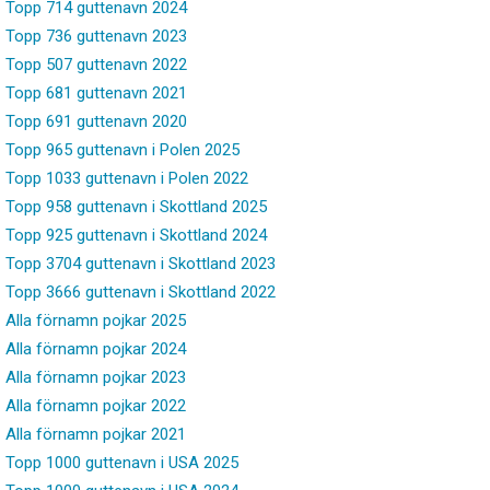
Topp 714 guttenavn 2024
Topp 736 guttenavn 2023
Topp 507 guttenavn 2022
Topp 681 guttenavn 2021
Topp 691 guttenavn 2020
Topp 965 guttenavn i Polen 2025
Topp 1033 guttenavn i Polen 2022
Topp 958 guttenavn i Skottland 2025
Topp 925 guttenavn i Skottland 2024
Topp 3704 guttenavn i Skottland 2023
Topp 3666 guttenavn i Skottland 2022
Alla förnamn pojkar 2025
Alla förnamn pojkar 2024
Alla förnamn pojkar 2023
Alla förnamn pojkar 2022
Alla förnamn pojkar 2021
Topp 1000 guttenavn i USA 2025