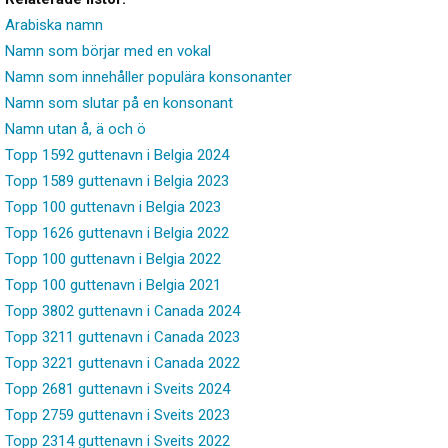
Arabiska namn
Namn som börjar med en vokal
Namn som innehåller populära konsonanter
Namn som slutar på en konsonant
Namn utan å, ä och ö
Topp 1592 guttenavn i Belgia 2024
Topp 1589 guttenavn i Belgia 2023
Topp 100 guttenavn i Belgia 2023
Topp 1626 guttenavn i Belgia 2022
Topp 100 guttenavn i Belgia 2022
Topp 100 guttenavn i Belgia 2021
Topp 3802 guttenavn i Canada 2024
Topp 3211 guttenavn i Canada 2023
Topp 3221 guttenavn i Canada 2022
Topp 2681 guttenavn i Sveits 2024
Topp 2759 guttenavn i Sveits 2023
Topp 2314 guttenavn i Sveits 2022