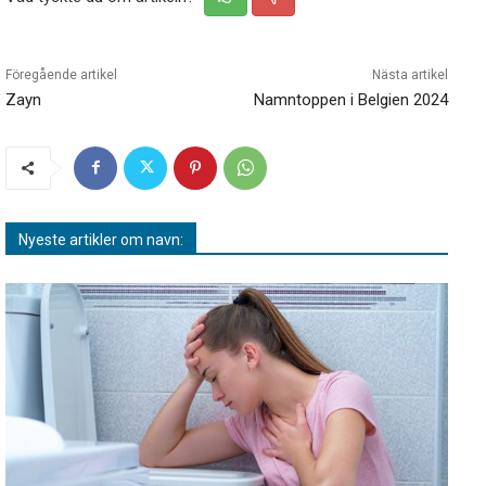
Föregående artikel
Nästa artikel
Zayn
Namntoppen i Belgien 2024
Nyeste artikler om navn: