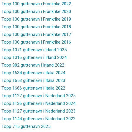
Topp 100 guttenavn i Frankrike 2022
Topp 100 guttenavn i Frankrike 2020
Topp 100 guttenavn i Frankrike 2019
Topp 100 guttenavn i Frankrike 2018
Topp 100 guttenavn i Frankrike 2017
Topp 100 guttenavn i Frankrike 2016
Topp 1071 guttenavn i Irland 2025
Topp 1016 guttenavn i Irland 2024
Topp 982 guttenavn i Irland 2022
Topp 1634 guttenavn i Italia 2024
Topp 1653 guttenavn i Italia 2023
Topp 1666 guttenavn i Italia 2022
Topp 1127 guttenavn i Nederland 2025
Topp 1136 guttenavn i Nederland 2024
Topp 1127 guttenavn i Nederland 2023
Topp 1144 guttenavn i Nederland 2022
Topp 715 guttenavn 2025