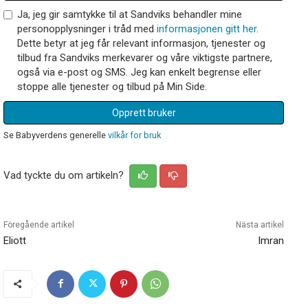
Ja, jeg gir samtykke til at Sandviks behandler mine
personopplysninger i tråd med
informasjonen gitt her
.
Dette betyr at jeg får relevant informasjon, tjenester og
tilbud fra Sandviks merkevarer og våre viktigste partnere,
også via e-post og SMS. Jeg kan enkelt begrense eller
stoppe alle tjenester og tilbud på Min Side.
Opprett bruker
Se Babyverdens generelle
vilkår for bruk
Vad tyckte du om artikeln?
Föregående artikel
Nästa artikel
Eliott
Imran