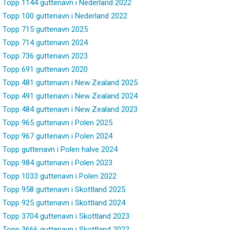
Topp 1144 guttenavn i Nederland 2022
Topp 100 guttenavn i Nederland 2022
Topp 715 guttenavn 2025
Topp 714 guttenavn 2024
Topp 736 guttenavn 2023
Topp 691 guttenavn 2020
Topp 481 guttenavn i New Zealand 2025
Topp 491 guttenavn i New Zealand 2024
Topp 484 guttenavn i New Zealand 2023
Topp 965 guttenavn i Polen 2025
Topp 967 guttenavn i Polen 2024
Topp guttenavn i Polen halve 2024
Topp 984 guttenavn i Polen 2023
Topp 1033 guttenavn i Polen 2022
Topp 958 guttenavn i Skottland 2025
Topp 925 guttenavn i Skottland 2024
Topp 3704 guttenavn i Skottland 2023
Topp 3666 guttenavn i Skottland 2022