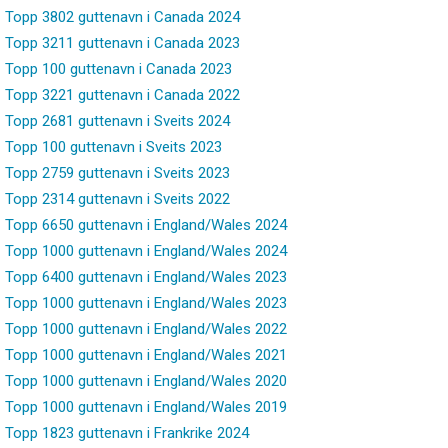
Topp 3802 guttenavn i Canada 2024
Topp 3211 guttenavn i Canada 2023
Topp 100 guttenavn i Canada 2023
Topp 3221 guttenavn i Canada 2022
Topp 2681 guttenavn i Sveits 2024
Topp 100 guttenavn i Sveits 2023
Topp 2759 guttenavn i Sveits 2023
Topp 2314 guttenavn i Sveits 2022
Topp 6650 guttenavn i England/Wales 2024
Topp 1000 guttenavn i England/Wales 2024
Topp 6400 guttenavn i England/Wales 2023
Topp 1000 guttenavn i England/Wales 2023
Topp 1000 guttenavn i England/Wales 2022
Topp 1000 guttenavn i England/Wales 2021
Topp 1000 guttenavn i England/Wales 2020
Topp 1000 guttenavn i England/Wales 2019
Topp 1823 guttenavn i Frankrike 2024