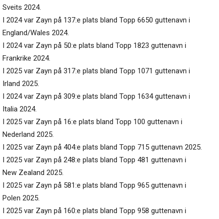
Sveits 2024.
I 2024 var Zayn på 137:e plats bland Topp 6650 guttenavn i
England/Wales 2024.
I 2024 var Zayn på 50:e plats bland Topp 1823 guttenavn i
Frankrike 2024.
I 2025 var Zayn på 317:e plats bland Topp 1071 guttenavn i
Irland 2025.
I 2024 var Zayn på 309:e plats bland Topp 1634 guttenavn i
Italia 2024.
I 2025 var Zayn på 16:e plats bland Topp 100 guttenavn i
Nederland 2025.
I 2025 var Zayn på 404:e plats bland Topp 715 guttenavn 2025.
I 2025 var Zayn på 248:e plats bland Topp 481 guttenavn i
New Zealand 2025.
I 2025 var Zayn på 581:e plats bland Topp 965 guttenavn i
Polen 2025.
I 2025 var Zayn på 160:e plats bland Topp 958 guttenavn i