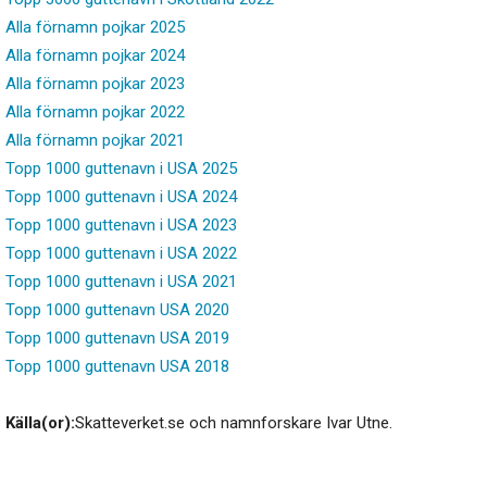
Alla förnamn pojkar 2025
Alla förnamn pojkar 2024
Alla förnamn pojkar 2023
Alla förnamn pojkar 2022
Alla förnamn pojkar 2021
Topp 1000 guttenavn i USA 2025
Topp 1000 guttenavn i USA 2024
Topp 1000 guttenavn i USA 2023
Topp 1000 guttenavn i USA 2022
Topp 1000 guttenavn i USA 2021
Topp 1000 guttenavn USA 2020
Topp 1000 guttenavn USA 2019
Topp 1000 guttenavn USA 2018
Källa(or):
Skatteverket.se och namnforskare Ivar Utne.