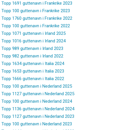
Topp 1691 guttenavn i Frankrike 2023
Topp 100 guttenavn i Frankrike 2023
Topp 1760 guttenavn i Frankrike 2022
Topp 100 guttenavn i Frankrike 2022
Topp 1071 guttenavn i Irland 2025
Topp 1016 guttenavn i Irland 2024
Topp 989 guttenavn i Irland 2023
Topp 982 guttenavn i Irland 2022
Topp 1634 guttenavn i Italia 2024
Topp 1653 guttenavn i Italia 2023
Topp 1666 guttenavn i Italia 2022
Topp 100 guttenavn i Nederland 2025
Topp 1127 guttenavn i Nederland 2025
Topp 100 guttenavn i Nederland 2024
Topp 1136 guttenavn i Nederland 2024
Topp 1127 guttenavn i Nederland 2023
Topp 100 guttenavn i Nederland 2023