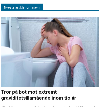
Nyeste artikler om navn:
Tror på bot mot extremt
graviditetsillamående inom tio år