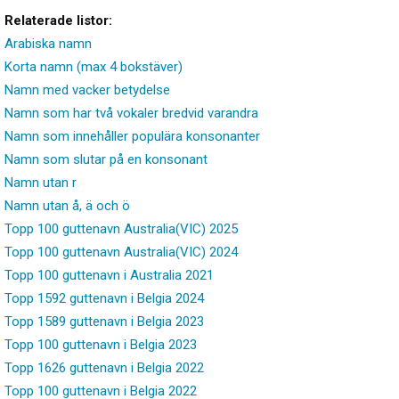
Relaterade listor:
Arabiska namn
Korta namn (max 4 bokstäver)
Namn med vacker betydelse
Namn som har två vokaler bredvid varandra
Namn som innehåller populära konsonanter
Namn som slutar på en konsonant
Namn utan r
Namn utan å, ä och ö
Topp 100 guttenavn Australia(VIC) 2025
Topp 100 guttenavn Australia(VIC) 2024
Topp 100 guttenavn i Australia 2021
Topp 1592 guttenavn i Belgia 2024
Topp 1589 guttenavn i Belgia 2023
Topp 100 guttenavn i Belgia 2023
Topp 1626 guttenavn i Belgia 2022
Topp 100 guttenavn i Belgia 2022