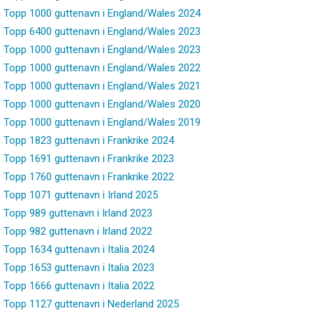
Topp 1000 guttenavn i England/Wales 2024
Topp 6400 guttenavn i England/Wales 2023
Topp 1000 guttenavn i England/Wales 2023
Topp 1000 guttenavn i England/Wales 2022
Topp 1000 guttenavn i England/Wales 2021
Topp 1000 guttenavn i England/Wales 2020
Topp 1000 guttenavn i England/Wales 2019
Topp 1823 guttenavn i Frankrike 2024
Topp 1691 guttenavn i Frankrike 2023
Topp 1760 guttenavn i Frankrike 2022
Topp 1071 guttenavn i Irland 2025
Topp 989 guttenavn i Irland 2023
Topp 982 guttenavn i Irland 2022
Topp 1634 guttenavn i Italia 2024
Topp 1653 guttenavn i Italia 2023
Topp 1666 guttenavn i Italia 2022
Topp 1127 guttenavn i Nederland 2025