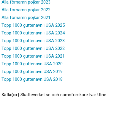
Alla förnamn pojkar 2023
Alla förnamn pojkar 2022
Alla förnamn pojkar 2021
Topp 1000 guttenavn i USA 2025
Topp 1000 guttenavn i USA 2024
Topp 1000 guttenavn i USA 2023
Topp 1000 guttenavn i USA 2022
Topp 1000 guttenavn i USA 2021
Topp 1000 guttenavn USA 2020
Topp 1000 guttenavn USA 2019
Topp 1000 guttenavn USA 2018
Källa(or):
Skatteverket.se och namnforskare Ivar Utne.