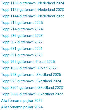
Topp 1136 guttenavn i Nederland 2024
Topp 1127 guttenavn i Nederland 2023
Topp 1144 guttenavn i Nederland 2022
Topp 715 guttenavn 2025
Topp 714 guttenavn 2024
Topp 736 guttenavn 2023
Topp 507 guttenavn 2022
Topp 681 guttenavn 2021
Topp 691 guttenavn 2020
Topp 965 guttenavn i Polen 2025
Topp 1033 guttenavn i Polen 2022
Topp 958 guttenavn i Skottland 2025
Topp 925 guttenavn i Skottland 2024
Topp 3704 guttenavn i Skottland 2023
Topp 3666 guttenavn i Skottland 2022
Alla förnamn pojkar 2025
Alla förnamn pojkar 2024