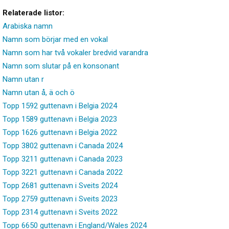
Relaterade listor:
Arabiska namn
Namn som börjar med en vokal
Namn som har två vokaler bredvid varandra
Namn som slutar på en konsonant
Namn utan r
Namn utan å, ä och ö
Topp 1592 guttenavn i Belgia 2024
Topp 1589 guttenavn i Belgia 2023
Topp 1626 guttenavn i Belgia 2022
Topp 3802 guttenavn i Canada 2024
Topp 3211 guttenavn i Canada 2023
Topp 3221 guttenavn i Canada 2022
Topp 2681 guttenavn i Sveits 2024
Topp 2759 guttenavn i Sveits 2023
Topp 2314 guttenavn i Sveits 2022
Topp 6650 guttenavn i England/Wales 2024