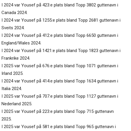
I 2024 var Yousef på 423:e plats bland Topp 3802 guttenavn i
Canada 2024.
I 2024 var Yousef på 1255:e plats bland Topp 2681 guttenavn i
Sveits 2024.
I 2024 var Yousef på 412:e plats bland Topp 6650 guttenavn i
England/Wales 2024.
I 2024 var Yousef på 1421:e plats bland Topp 1823 guttenavn i
Frankrike 2024.
I 2025 var Yousef på 676:e plats bland Topp 1071 guttenavn i
Irland 2025.
I 2024 var Yousef på 414:e plats bland Topp 1634 guttenavn i
Italia 2024.
I 2025 var Yousef på 707:e plats bland Topp 1127 guttenavn i
Nederland 2025.
I 2025 var Yousef på 223:e plats bland Topp 715 guttenavn
2025.
I 2025 var Yousef på 581:e plats bland Topp 965 guttenavn i