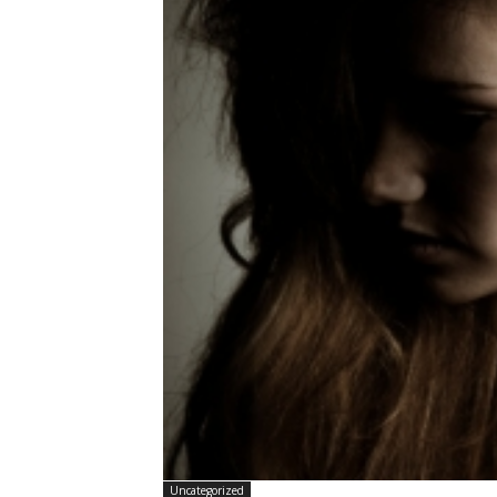
Uncategorized