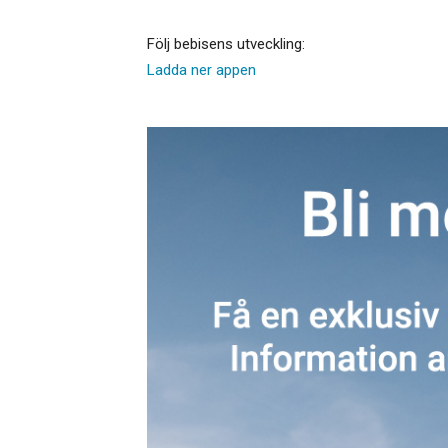
Följ bebisens utveckling:
Ladda ner appen