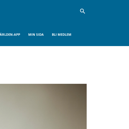
VÄRLDEN-APP
MIN SIDA
BLI MEDLEM