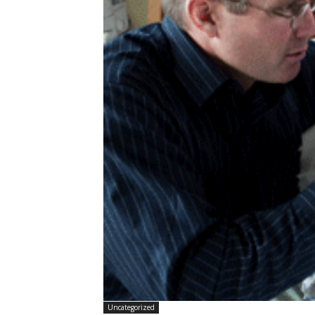
Uncategorized