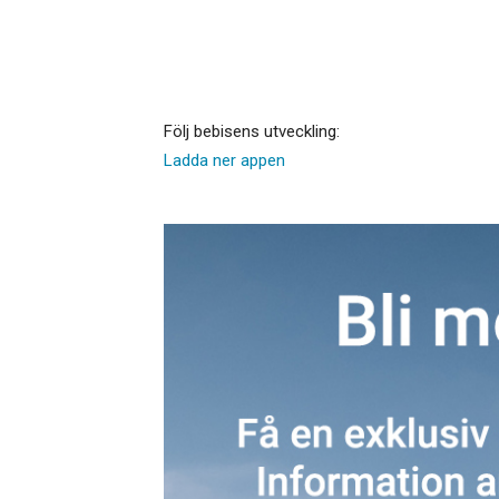
Följ bebisens utveckling:
Ladda ner appen