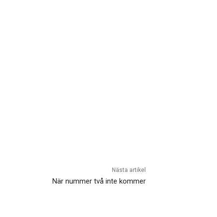
Nästa artikel
När nummer två inte kommer