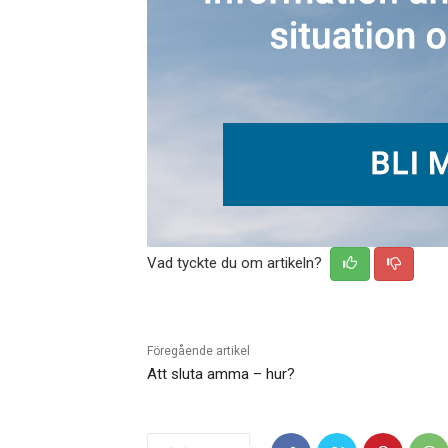
Vad tyckte du om artikeln?
Föregående artikel
Att sluta amma – hur?