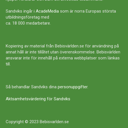
Sandviks ingår i
AcadeMedia
som är norra Europas största
utbildningsföretag med
ca. 18 000 medarbetare.
Kopiering av material från Bebisvärlden.se för användning på
annat håll är inte tillåtet utan överenskommelse. Bebisvärlden
ansvarar inte för innehåll på externa webbplatser som länkas
till.
Så behandlar Sandviks dina
personuppgifter
.
Aktsamhetsvärdering för Sandviks
Copyright © 2023 Bebisvarlden.se