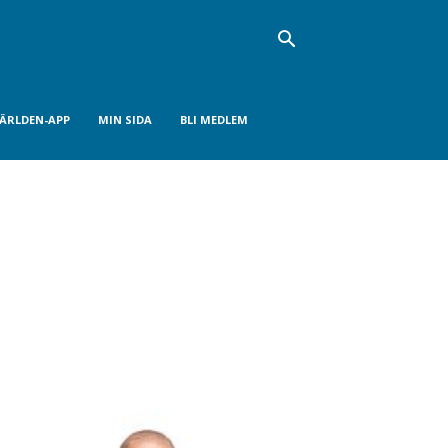
VÄRLDEN-APP
MIN SIDA
BLI MEDLEM