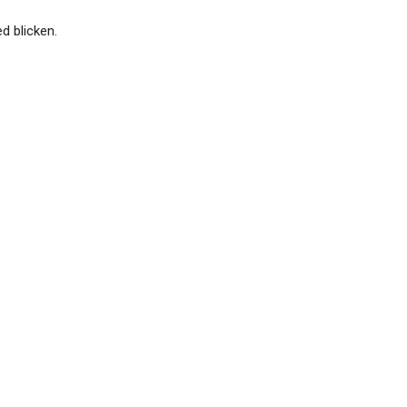
d blicken.