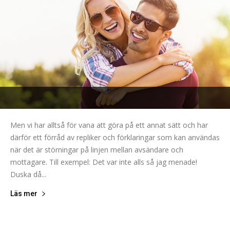
Men vi har alltså för vana att göra på ett annat sätt och har
därför ett förråd av repliker och förklaringar som kan användas
när det är störningar på linjen mellan avsändare och
mottagare. Till exempel: Det var inte alls så jag menade!
Duska då...
Läs mer