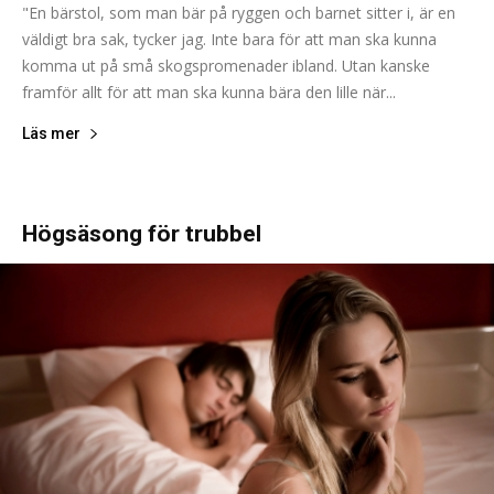
"En bärstol, som man bär på ryggen och barnet sitter i, är en
väldigt bra sak, tycker jag. Inte bara för att man ska kunna
komma ut på små skogspromenader ibland. Utan kanske
framför allt för att man ska kunna bära den lille när...
Läs mer
Högsäsong för trubbel