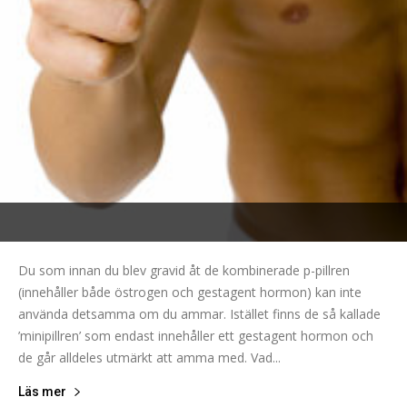
Du som innan du blev gravid åt de kombinerade p-pillren
(innehåller både östrogen och gestagent hormon) kan inte
använda detsamma om du ammar. Istället finns de så kallade
’minipillren’ som endast innehåller ett gestagent hormon och
de går alldeles utmärkt att amma med. Vad...
Läs mer