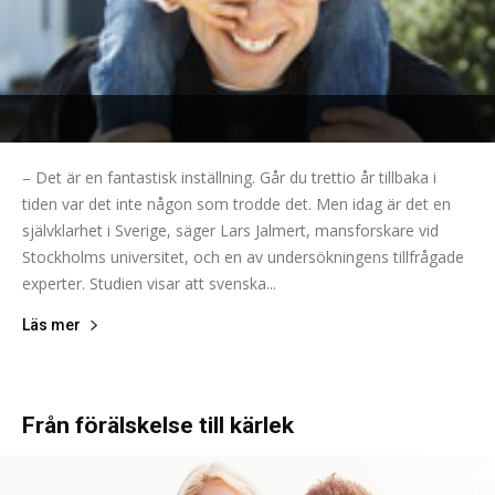
– Det är en fantastisk inställning. Går du trettio år tillbaka i
tiden var det inte någon som trodde det. Men idag är det en
självklarhet i Sverige, säger Lars Jalmert, mansforskare vid
Stockholms universitet, och en av undersökningens tillfrågade
experter. Studien visar att svenska...
Läs mer
Från förälskelse till kärlek