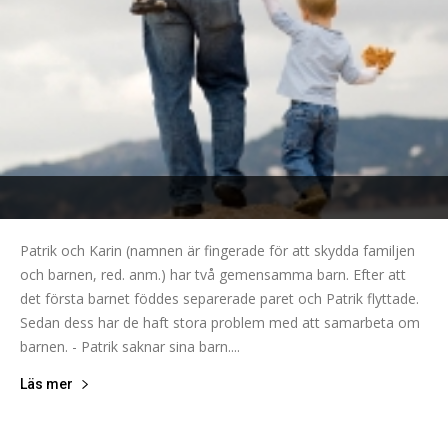
Patrik och Karin (namnen är fingerade för att skydda familjen
och barnen, red. anm.) har två gemensamma barn. Efter att
det första barnet föddes separerade paret och Patrik flyttade.
Sedan dess har de haft stora problem med att samarbeta om
barnen. - Patrik saknar sina barn....
Läs mer