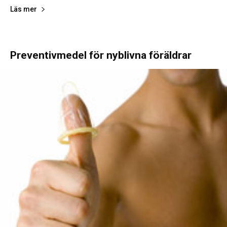
Läs mer
Preventivmedel för nyblivna föräldrar