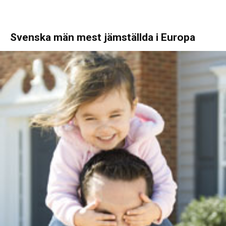
Svenska män mest jämställda i Europa