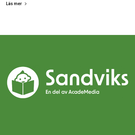
Läs mer