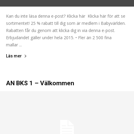
Kan du inte läsa denna e-post? Klicka här Klicka här för att se
sortimentet! 25 % rabatt till dig som är medlem i Babyvärlden.
Rabatten får du genom att klicka dig in via denna e-post.
Erbjudandet gäller under hela 2015. • Fler än 2 500 fina
mallar ...
Läs mer
AN BKS 1 – Välkommen