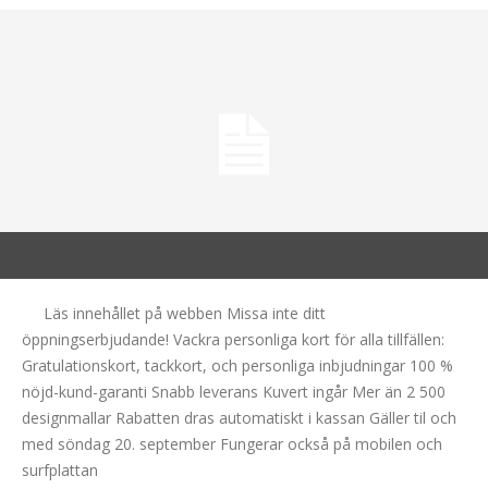
Läs innehållet på webben Missa inte ditt
öppningserbjudande! Vackra personliga kort för alla tillfällen:
Gratulationskort, tackkort, och personliga inbjudningar 100 %
nöjd-kund-garanti Snabb leverans Kuvert ingår Mer än 2 500
designmallar Rabatten dras automatiskt i kassan Gäller til och
med söndag 20. september Fungerar också på mobilen och
surfplattan