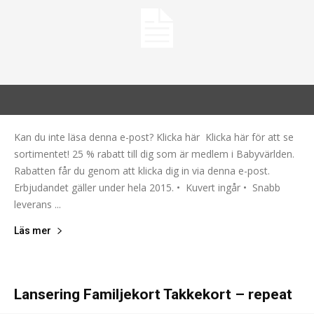
Kan du inte läsa denna e-post? Klicka här Klicka här för att se
sortimentet! 25 % rabatt till dig som är medlem i Babyvärlden.
Rabatten får du genom att klicka dig in via denna e-post.
Erbjudandet gäller under hela 2015. • Kuvert ingår • Snabb
leverans ...
Läs mer
Lansering Familjekort Takkekort – repeat