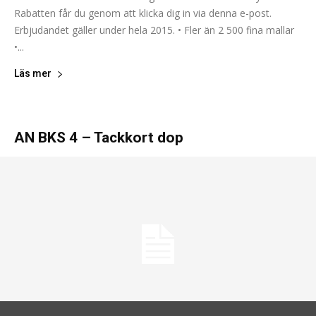
Rabatten får du genom att klicka dig in via denna e-post.
Erbjudandet gäller under hela 2015. • Fler än 2 500 fina mallar
•...
Läs mer
AN BKS 4 – Tackkort dop