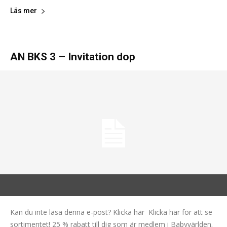
Läs mer
AN BKS 3 – Invitation dop
Kan du inte läsa denna e-post? Klicka här Klicka här för att se
sortimentet! 25 % rabatt till dig som är medlem i Babyvärlden.