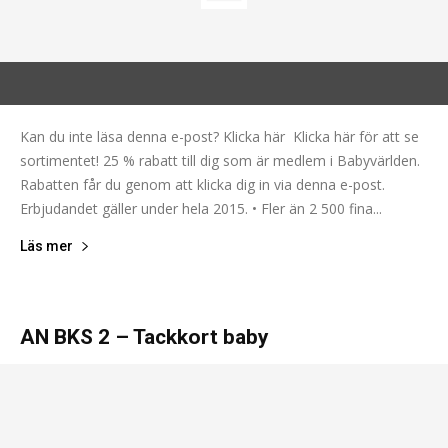
Kan du inte läsa denna e-post? Klicka här Klicka här för att se
sortimentet! 25 % rabatt till dig som är medlem i Babyvärlden.
Rabatten får du genom att klicka dig in via denna e-post.
Erbjudandet gäller under hela 2015. • Fler än 2 500 fina...
Läs mer
AN BKS 2 – Tackkort baby