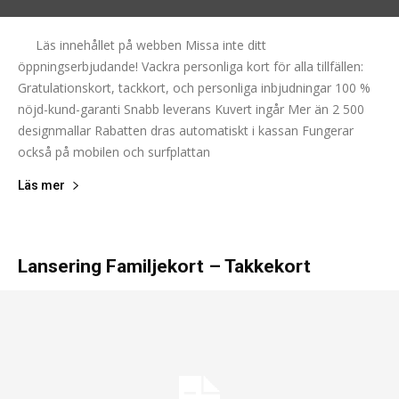
Läs innehållet på webben Missa inte ditt
öppningserbjudande! Vackra personliga kort för alla tillfällen:
Gratulationskort, tackkort, och personliga inbjudningar 100 %
nöjd-kund-garanti Snabb leverans Kuvert ingår Mer än 2 500
designmallar Rabatten dras automatiskt i kassan Fungerar
också på mobilen och surfplattan
Läs mer
Lansering Familjekort – Takkekort