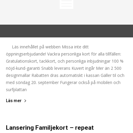
Läs innehållet på webben Missa inte ditt
öppningserbjudande! Vackra personliga kort för alla tillfällen:
Gratulationskort, tackkort, och personliga inbjudningar 100 %
nöjd-kund-garanti Snabb leverans Kuvert ingår Mer än 2 500
designmallar Rabatten dras automatiskt i kassan Gäller til och
med söndag 20. september Fungerar också på mobilen och
surfplattan
Läs mer
Lansering Familjekort – repeat