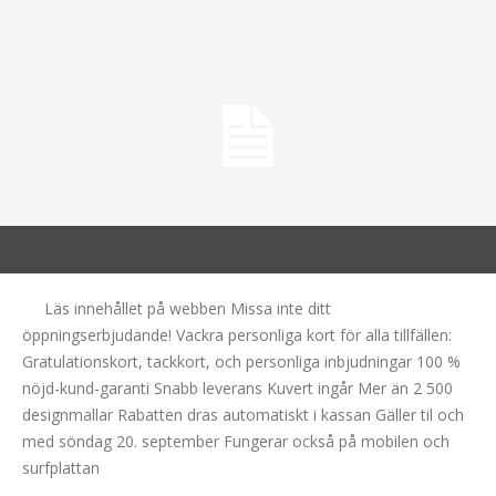
Läs innehållet på webben Missa inte ditt
öppningserbjudande! Vackra personliga kort för alla tillfällen:
Gratulationskort, tackkort, och personliga inbjudningar 100 %
nöjd-kund-garanti Snabb leverans Kuvert ingår Mer än 2 500
designmallar Rabatten dras automatiskt i kassan Gäller til och
med söndag 20. september Fungerar också på mobilen och
surfplattan