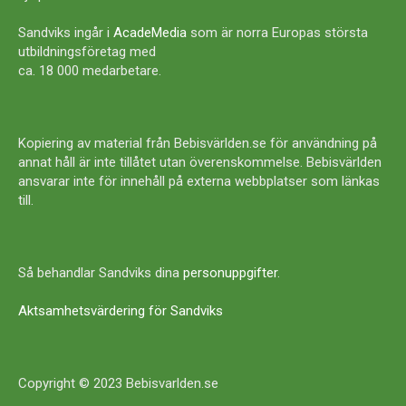
Sandviks ingår i
AcadeMedia
som är norra Europas största
utbildningsföretag med
ca. 18 000 medarbetare.
Kopiering av material från Bebisvärlden.se för användning på
annat håll är inte tillåtet utan överenskommelse. Bebisvärlden
ansvarar inte för innehåll på externa webbplatser som länkas
till.
Så behandlar Sandviks dina
personuppgifter
.
Aktsamhetsvärdering för Sandviks
Copyright © 2023 Bebisvarlden.se