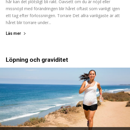
hår kan det plötsligt bli rakt. Oavsett om du är nöjd eller
missnöjd med förändringen blir håret oftast som vanligt igen
ett tag efter förlossningen. Torrare Det allra vanligaste är att
håret blir torrare under...
Läs mer
Löpning och graviditet