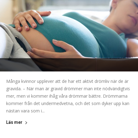
Många kvinnor upplever att de har ett aktivt drömliv när de är
gravida. – När man är gravid drömmer man inte nödvändigtvis
mer, men vi kommer ihåg våra drömmar bättre. Drömmarna
kommer från det undermedvetna, och det som dyker upp kan
nästan vara som i...
Läs mer