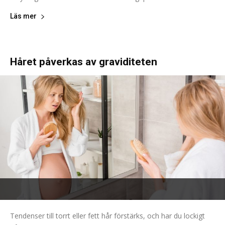
Läs mer
Håret påverkas av graviditeten
Tendenser till torrt eller fett hår förstärks, och har du lockigt