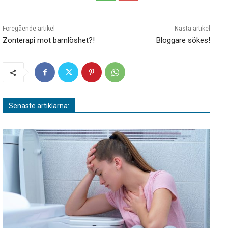
Föregående artikel
Nästa artikel
Zonterapi mot barnlöshet?!
Bloggare sökes!
Senaste artiklarna: