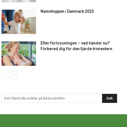
Namntoppen i Danmark 2025
Efter förlossningen – vad händer nu?
Förbered dig för den fjärde trimestern
Søk
Sök bland alla artiklar på Bebisvärlden