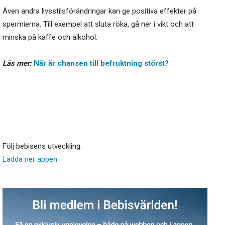
Även andra livsstilsförändringar kan ge positiva effekter på
spermierna. Till exempel att sluta röka, gå ner i vikt och att
minska på kaffe och alkohol.
Läs mer:
När är chansen till befruktning störst?
Följ bebisens utveckling:
Ladda ner appen