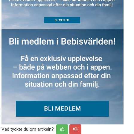
Vad tyckte du om artikeln?