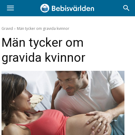
Gravid
Män tycker om gravida kvinnor
Män tycker om
gravida kvinnor