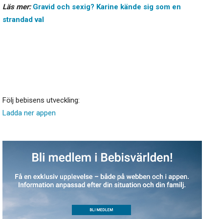
Läs mer:
Gravid och sexig? Karine kände sig som en
strandad val
Följ bebisens utveckling:
Ladda ner appen