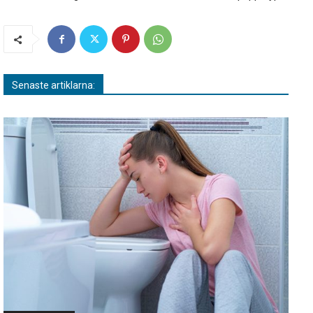
Senaste artiklarna: