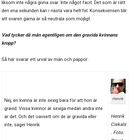
liksom inte några givna svar. Inte något facit. Det som är rätt
den ena sekunden kan i nästa vara helt fel. Konsekvensen blir
att svaren gärna är så neutrala som möjligt.
Vad tycker då män egentligen om den gravida kvinnans
kropp?
Så här svarar ett urval av män och pappor:
Henrik
Nej, en kvinna är inte sexig bara för att hon är
gravid. Vissa kvinnor är sexiga medan andra inte
Henrik
är det. Och det oavsett om de är gravida eller
Ciekals
inte, säger Henrik
. Foto: