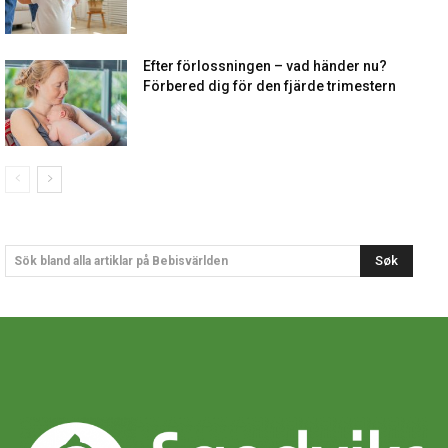
Efter förlossningen – vad händer nu?
Förbered dig för den fjärde trimestern
Søk
Sök bland alla artiklar på Bebisvärlden