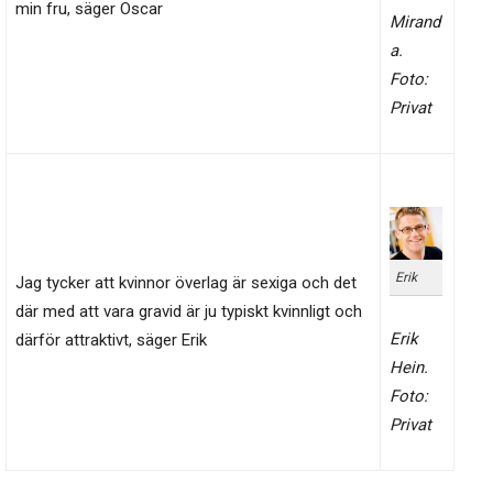
min fru, säger Oscar
Mirand
a.
Foto:
Privat
Erik
Jag tycker att kvinnor överlag är sexiga och det
där med att vara gravid är ju typiskt kvinnligt och
Erik
därför attraktivt, säger Erik
Hein.
Foto:
Privat