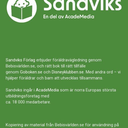
Sandviks Förlag
erbjuder föräldravägledning genom
Bebisvärlden.se, och rätt bok till rätt tillfälle
genom
Goboken.se
och
Disneyklubben.se
. Med andra ord – vi
hjälper föräldrar och barn att utvecklas tillsammans.
Sandviks ingår i
AcadeMedia
som är norra Europas största
utbildningsföretag med
ca. 18 000 medarbetare.
Kopiering av material från Bebisvärlden.se för användning på