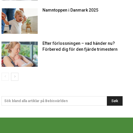
Namntoppen i Danmark 2025
Efter förlossningen – vad händer nu?
Förbered dig för den fjärde trimestern
Søk
Sök bland alla artiklar på Bebisvärlden