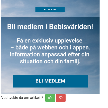
Vad tyckte du om artikeln?