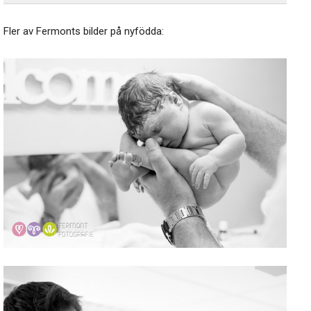
Fler av Fermonts bilder på nyfödda: