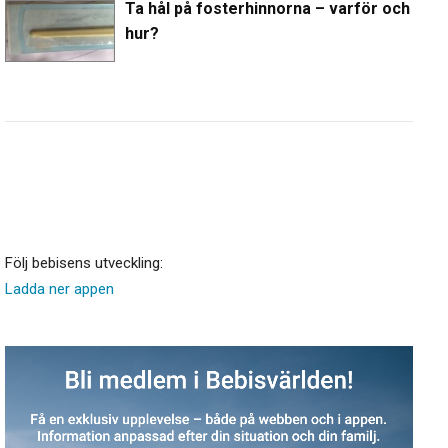
Ta hål på fosterhinnorna – varför och
hur?
Följ bebisens utveckling:
Ladda ner appen