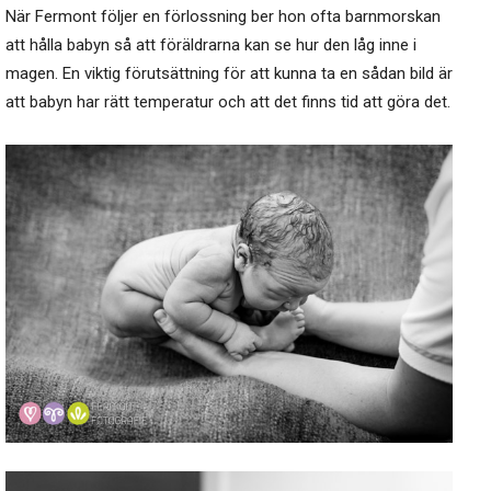
När Fermont följer en förlossning ber hon ofta barnmorskan
att hålla babyn så att föräldrarna kan se hur den låg inne i
magen. En viktig förutsättning för att kunna ta en sådan bild är
att babyn har rätt temperatur och att det finns tid att göra det.