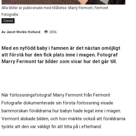
Alla bilder är publicerade med tillåtelse: Marry Fermont, Fermont
Fotografie
Gravid
Av
Janet Molde Hollund
2056
Med en nyfödd baby i famnen är det nästan omöjligt
att förstå hur den fick plats inne i magen. Fotograf
Marry Fermont tar bilder som visar hur det går till.
När förlossningsfotograf Marry Fermont från Fermont
Fotografie dokumenterade sin första förlossning visade
barnmorskan föräldrarna hur babyn hade legat inne i magen.
Vermont älskade bilden, och hon märkte också att föräldrarna
tyckte att den var väldigt fin att titta på i efterhand.