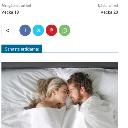
Föregående artikel
Nästa artikel
Vecka 18
Vecka 20
Senaste artiklarna: