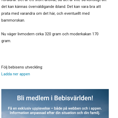
det kan kännas överväldigande ibland. Det kan vara bra att
prata med varandra om det här, och eventuellt med
barnmorskan.
Nu väger livmodern cirka 320 gram och moderkakan 170
gram.
Följ bebisens utveckling:
Ladda ner appen