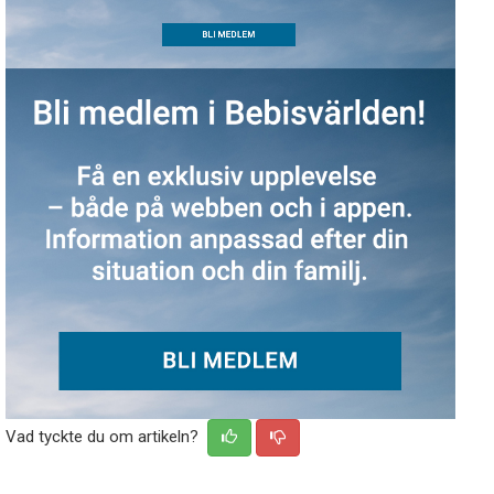
Vad tyckte du om artikeln?