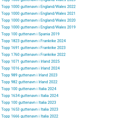
Topp 1000 guttenavn i England/Wales 2022
Topp 1000 guttenavn i England/Wales 2021
Topp 1000 guttenavn i England/Wales 2020
Topp 1000 guttenavn i England/Wales 2019
Topp 100 guttenavn i Spania 2019
Topp 1823 guttenavn i Frankrike 2024
Topp 1691 guttenavn i Frankrike 2023
Topp 1760 guttenavn i Frankrike 2022
Topp 1071 guttenavn i Irland 2025
Topp 1016 guttenavn i Irland 2024
Topp 989 guttenavn i Irland 2023
Topp 982 guttenavn i Irland 2022
Topp 100 guttenavn i Italia 2024
Topp 1634 guttenavn i Italia 2024
Topp 100 guttenavn i Italia 2023
Topp 1653 guttenavn i Italia 2023
Topp 1666 guttenavn i Italia 2022