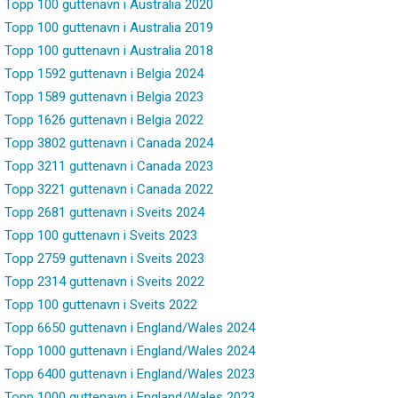
Topp 100 guttenavn i Australia 2020
Topp 100 guttenavn i Australia 2019
Topp 100 guttenavn i Australia 2018
Topp 1592 guttenavn i Belgia 2024
Topp 1589 guttenavn i Belgia 2023
Topp 1626 guttenavn i Belgia 2022
Topp 3802 guttenavn i Canada 2024
Topp 3211 guttenavn i Canada 2023
Topp 3221 guttenavn i Canada 2022
Topp 2681 guttenavn i Sveits 2024
Topp 100 guttenavn i Sveits 2023
Topp 2759 guttenavn i Sveits 2023
Topp 2314 guttenavn i Sveits 2022
Topp 100 guttenavn i Sveits 2022
Topp 6650 guttenavn i England/Wales 2024
Topp 1000 guttenavn i England/Wales 2024
Topp 6400 guttenavn i England/Wales 2023
Topp 1000 guttenavn i England/Wales 2023