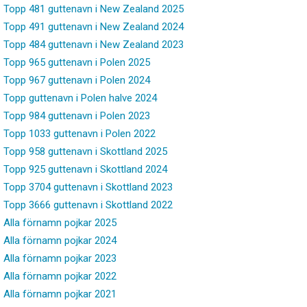
Topp 481 guttenavn i New Zealand 2025
Topp 491 guttenavn i New Zealand 2024
Topp 484 guttenavn i New Zealand 2023
Topp 965 guttenavn i Polen 2025
Topp 967 guttenavn i Polen 2024
Topp guttenavn i Polen halve 2024
Topp 984 guttenavn i Polen 2023
Topp 1033 guttenavn i Polen 2022
Topp 958 guttenavn i Skottland 2025
Topp 925 guttenavn i Skottland 2024
Topp 3704 guttenavn i Skottland 2023
Topp 3666 guttenavn i Skottland 2022
Alla förnamn pojkar 2025
Alla förnamn pojkar 2024
Alla förnamn pojkar 2023
Alla förnamn pojkar 2022
Alla förnamn pojkar 2021