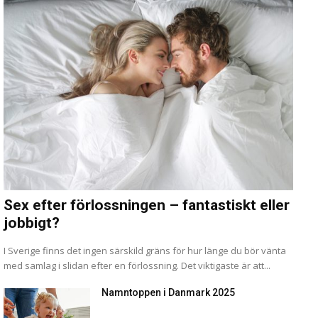
Sex efter förlossningen – fantastiskt eller
jobbigt?
I Sverige finns det ingen särskild gräns för hur länge du bör vänta
med samlag i slidan efter en förlossning. Det viktigaste är att...
Namntoppen i Danmark 2025