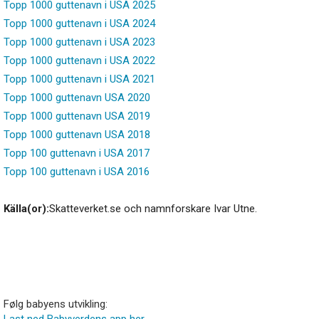
Topp 1000 guttenavn i USA 2025
Topp 1000 guttenavn i USA 2024
Topp 1000 guttenavn i USA 2023
Topp 1000 guttenavn i USA 2022
Topp 1000 guttenavn i USA 2021
Topp 1000 guttenavn USA 2020
Topp 1000 guttenavn USA 2019
Topp 1000 guttenavn USA 2018
Topp 100 guttenavn i USA 2017
Topp 100 guttenavn i USA 2016
Källa(or):
Skatteverket.se och namnforskare Ivar Utne.
Følg babyens utvikling:
Last ned Babyverdens app her