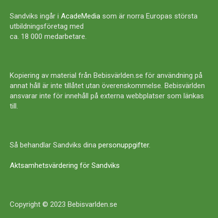
Sandviks ingår i
AcadeMedia
som är norra Europas största
utbildningsföretag med
ca. 18 000 medarbetare.
Kopiering av material från Bebisvärlden.se för användning på
annat håll är inte tillåtet utan överenskommelse. Bebisvärlden
ansvarar inte för innehåll på externa webbplatser som länkas
till.
Så behandlar Sandviks dina
personuppgifter
.
Aktsamhetsvärdering för Sandviks
Copyright © 2023 Bebisvarlden.se