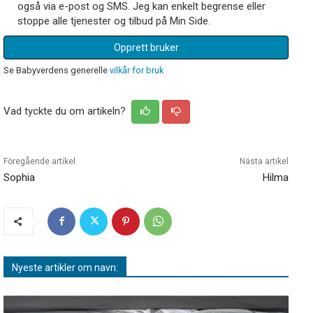
også via e-post og SMS. Jeg kan enkelt begrense eller
stoppe alle tjenester og tilbud på Min Side.
Opprett bruker
Se Babyverdens generelle
vilkår for bruk
Vad tyckte du om artikeln?
Föregående artikel
Nästa artikel
Sophia
Hilma
Nyeste artikler om navn: