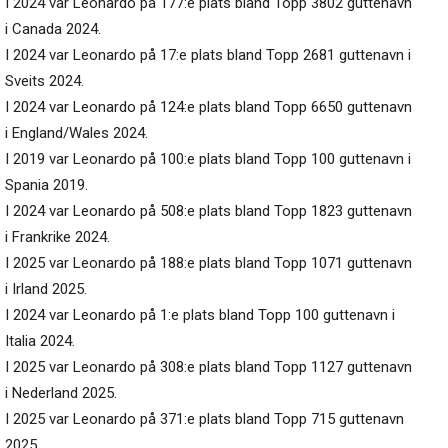
I 2024 var Leonardo på 177:e plats bland Topp 3802 guttenavn
i Canada 2024.
I 2024 var Leonardo på 17:e plats bland Topp 2681 guttenavn i
Sveits 2024.
I 2024 var Leonardo på 124:e plats bland Topp 6650 guttenavn
i England/Wales 2024.
I 2019 var Leonardo på 100:e plats bland Topp 100 guttenavn i
Spania 2019.
I 2024 var Leonardo på 508:e plats bland Topp 1823 guttenavn
i Frankrike 2024.
I 2025 var Leonardo på 188:e plats bland Topp 1071 guttenavn
i Irland 2025.
I 2024 var Leonardo på 1:e plats bland Topp 100 guttenavn i
Italia 2024.
I 2025 var Leonardo på 308:e plats bland Topp 1127 guttenavn
i Nederland 2025.
I 2025 var Leonardo på 371:e plats bland Topp 715 guttenavn
2025.