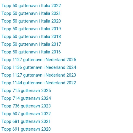
Topp 50 guttenavn i Italia 2022
Topp 50 guttenavn i Italia 2021
Topp 50 guttenavn i Italia 2020
Topp 50 guttenavn i Italia 2019
Topp 50 guttenavn i Italia 2018
Topp 50 guttenavn i Italia 2017
Topp 50 guttenavn i Italia 2016
Topp 1127 guttenavn i Nederland 2025
Topp 1136 guttenavn i Nederland 2024
Topp 1127 guttenavn i Nederland 2023
Topp 1144 guttenavn i Nederland 2022
Topp 715 guttenavn 2025
Topp 714 guttenavn 2024
Topp 736 guttenavn 2023
Topp 507 guttenavn 2022
Topp 681 guttenavn 2021
Topp 691 guttenavn 2020