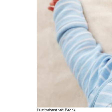
Illustrationsfoto: iStock