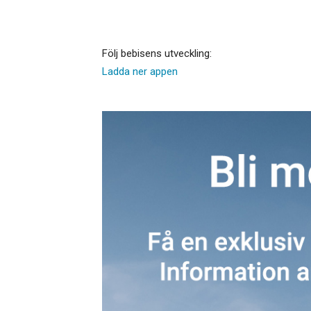
Följ bebisens utveckling:
Ladda ner appen