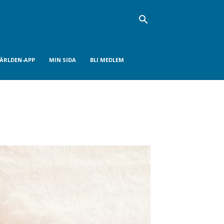
VÄRLDEN-APP
MIN SIDA
BLI MEDLEM