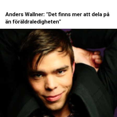
Anders Wallner: ”Det finns mer att dela på
än föräldraledigheten”