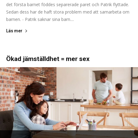
det första barnet föddes separerade paret och Patrik flyttade.
Sedan dess har de haft stora problem med att samarbeta om
barnen. - Patrik saknar sina barn....
Läs mer
Ökad jämställdhet = mer sex