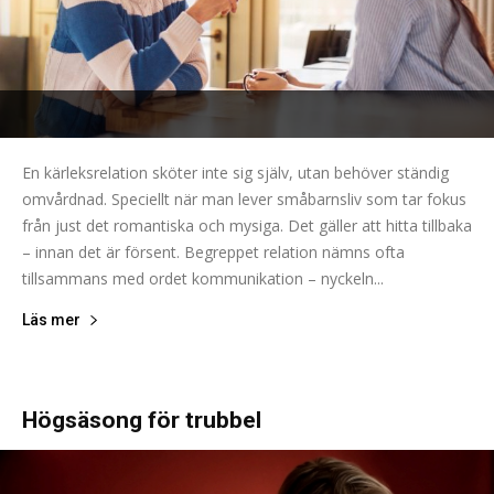
En kärleksrelation sköter inte sig själv, utan behöver ständig
omvårdnad. Speciellt när man lever småbarnsliv som tar fokus
från just det romantiska och mysiga. Det gäller att hitta tillbaka
– innan det är försent. Begreppet relation nämns ofta
tillsammans med ordet kommunikation – nyckeln...
Läs mer
Högsäsong för trubbel