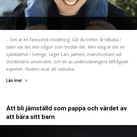
– Det är en fantastisk inställning. Går du trettio år tillbaka i
tiden var det inte någon som trodde det. Men idag är det en
självklarhet i Sverige, säger Lars Jalmert, mansforskare vid
Stockholms universitet, och en av undersökningens tillfrågade
experter. Studien visar att svenska...
Läs mer
Att bli jämställd som pappa och värdet av
att bära sitt barn