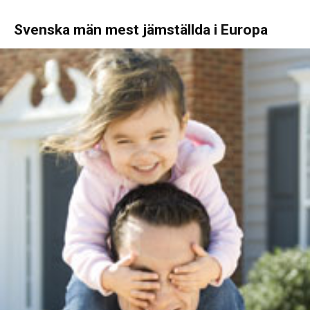
Svenska män mest jämställda i Europa