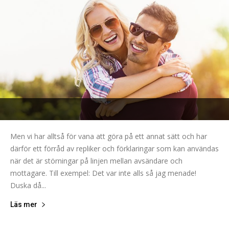
Men vi har alltså för vana att göra på ett annat sätt och har
därför ett förråd av repliker och förklaringar som kan användas
när det är störningar på linjen mellan avsändare och
mottagare. Till exempel: Det var inte alls så jag menade!
Duska då...
Läs mer