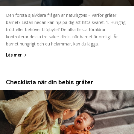
Den första självklara frågan är naturligtvis – varför gråter
barnet? Listan nedan kan hjälpa dig att hitta svaret. 1. Hungrig,
trött eller behöver blöjbyte? De allra flesta föräldrar
kontrollerar dessa tre saker direkt när barnet är oroligt. Är
barnet hungrigt och du helammar, kan du lägga...
Läs mer
Checklista när din bebis gråter