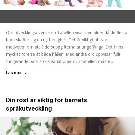
Om utvecklingsöversikten Tabellen visar den ålder då de flesta
barn skaffar sig en ny färdighet. Det är viktigt att vara
medveten om att åldersuppgifterna är ungefärliga. Det finns
mycket rörelse åt båda hållen. Med andra ord uppvisar fullt
fungerande barn stora variationer och tabellen måste...
Läs mer
Din röst är viktig för barnets
språkutveckling