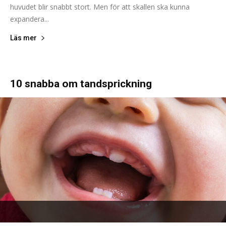
huvudet blir snabbt stort. Men för att skallen ska kunna
expandera...
Läs mer
10 snabba om tandsprickning