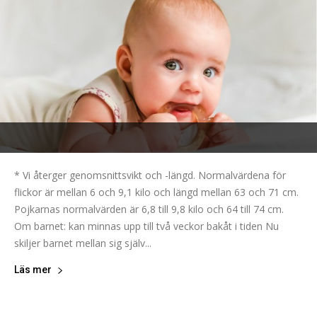
* Vi återger genomsnittsvikt och -längd. Normalvärdena för
flickor är mellan 6 och 9,1 kilo och längd mellan 63 och 71 cm.
Pojkarnas normalvärden är 6,8 till 9,8 kilo och 64 till 74 cm.
Om barnet: kan minnas upp till två veckor bakåt i tiden Nu
skiljer barnet mellan sig själv...
Läs mer