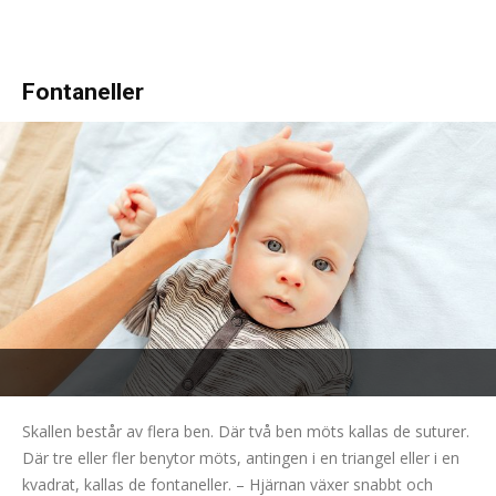
Fontaneller
Skallen består av flera ben. Där två ben möts kallas de suturer.
Där tre eller fler benytor möts, antingen i en triangel eller i en
kvadrat, kallas de fontaneller. – Hjärnan växer snabbt och