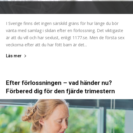
I Sverige finns det ingen särskild gräns för hur länge du bör
vänta med samlag i slidan efter en förlossning. Det viktigaste
är att du vill och har sexlust, enligt 1177.se. Men de första sex
veckorna efter att du har fött barn är det...
Läs mer
Efter förlossningen – vad händer nu?
Förbered dig för den fjärde trimestern