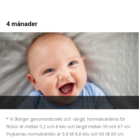
4 månader
* Vi återger genomsnittsvikt och -längd. Normalvärdena för
flickor är mellan 5,2 och 8 kilo och längd mellan 59 och 67 cm.
Pojkarnas normalvärden är 5,8 till 8,8 kilo och 60 till 69 cm.