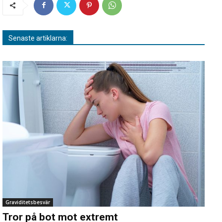
Senaste artiklarna:
Graviditetsbesvär
Tror på bot mot extremt