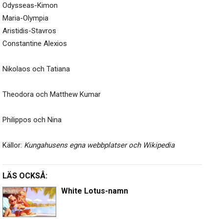
Odysseas-Kimon
Maria-Olympia
Aristidis-Stavros
Constantine Alexios
Nikolaos och Tatiana
Theodora och Matthew Kumar
Philippos och Nina
Källor:
Kungahusens egna webbplatser och Wikipedia
LÄS OCKSÅ:
White Lotus-namn