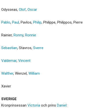
Odysseas,
Olof
,
Oscar
Pablo
,
Paul
, Pavlos,
Philip
, Philippe, Philippos, Pierre
Rainier,
Ronny
,
Ronnie
Sebastian
, Stavros,
Sverre
Valdemar
,
Vincent
Walther
, Wenzel,
William
Xavier
SVERIGE
Kronprinsessan
Victoria
och prins
Daniel
: