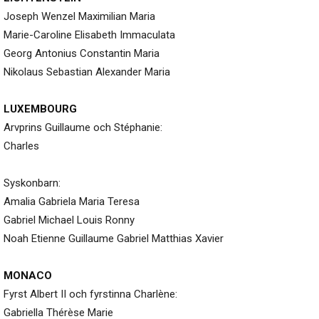
Joseph Wenzel Maximilian Maria
Marie-Caroline Elisabeth Immaculata
Georg Antonius Constantin Maria
Nikolaus Sebastian Alexander Maria
LUXEMBOURG
Arvprins Guillaume och Stéphanie:
Charles
Syskonbarn:
Amalia Gabriela Maria Teresa
Gabriel Michael Louis Ronny
Noah Etienne Guillaume Gabriel Matthias Xavier
MONACO
Fyrst Albert II och fyrstinna Charlène:
Gabriella Thérèse Marie