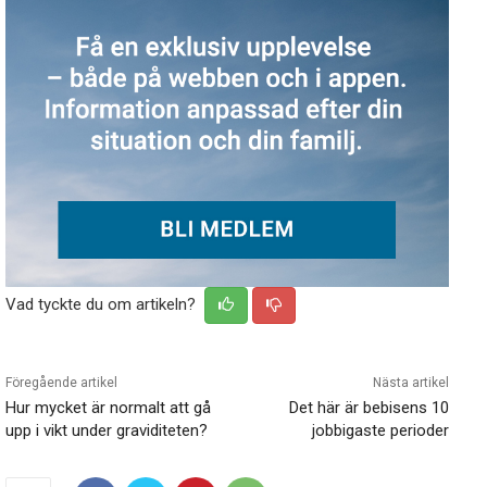
Vad tyckte du om artikeln?
Föregående artikel
Nästa artikel
Hur mycket är normalt att gå
Det här är bebisens 10
upp i vikt under graviditeten?
jobbigaste perioder