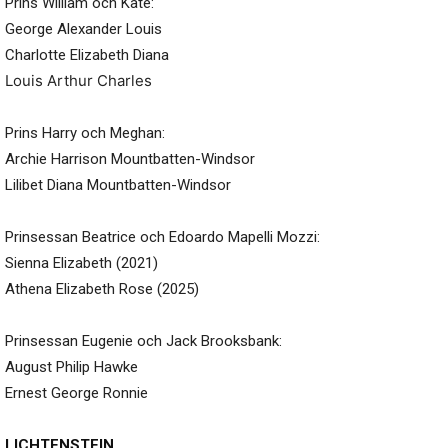
Prins William och Kate:
George Alexander Louis
Charlotte Elizabeth Diana
Louis Arthur Charles
Prins Harry och Meghan:
Archie Harrison Mountbatten-Windsor
Lilibet Diana Mountbatten-Windsor
Prinsessan Beatrice och Edoardo Mapelli Mozzi:
Sienna Elizabeth (2021)
Athena Elizabeth Rose (2025)
Prinsessan Eugenie och Jack Brooksbank:
August Philip Hawke
Ernest George Ronnie
LICHTENSTEIN