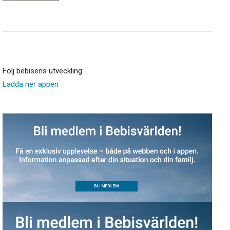
Följ bebisens utveckling:
Ladda ner appen