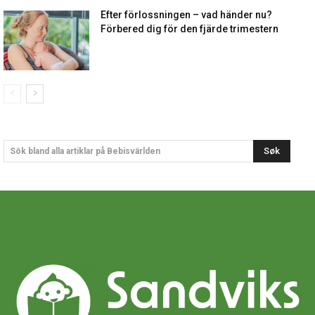
Efter förlossningen – vad händer nu?
Förbered dig för den fjärde trimestern
Søk
Sök bland alla artiklar på Bebisvärlden