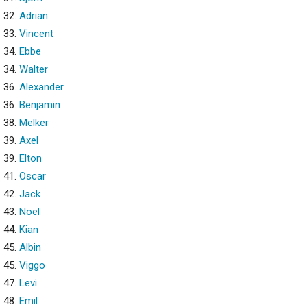
32.
Adrian
33.
Vincent
34.
Ebbe
34.
Walter
36.
Alexander
36.
Benjamin
38.
Melker
39.
Axel
39.
Elton
41.
Oscar
42.
Jack
43.
Noel
44.
Kian
45.
Albin
45.
Viggo
47.
Levi
48.
Emil