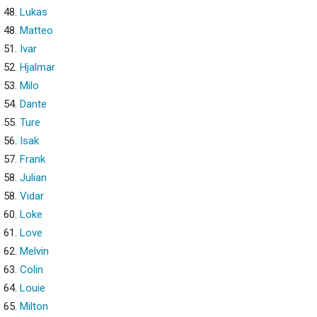
48.
Lukas
48.
Matteo
51.
Ivar
52.
Hjalmar
53.
Milo
54.
Dante
55.
Ture
56.
Isak
57.
Frank
58.
Julian
58.
Vidar
60.
Loke
61.
Love
62.
Melvin
63.
Colin
64.
Louie
65.
Milton