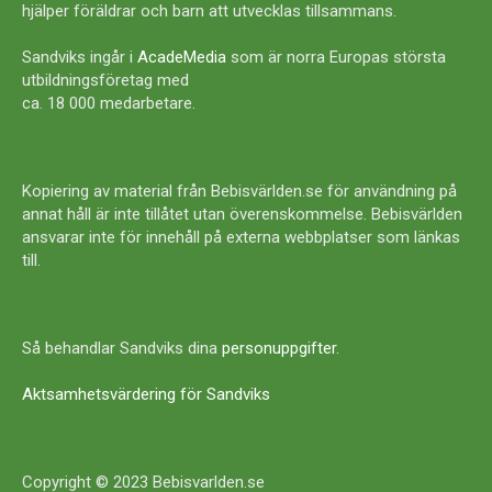
hjälper föräldrar och barn att utvecklas tillsammans.
Sandviks ingår i
AcadeMedia
som är norra Europas största
utbildningsföretag med
ca. 18 000 medarbetare.
Kopiering av material från Bebisvärlden.se för användning på
annat håll är inte tillåtet utan överenskommelse. Bebisvärlden
ansvarar inte för innehåll på externa webbplatser som länkas
till.
Så behandlar Sandviks dina
personuppgifter
.
Aktsamhetsvärdering för Sandviks
Copyright © 2023 Bebisvarlden.se