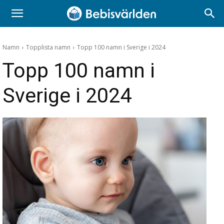
Namn
Topplista namn
Topp 100 namn i Sverige i 2024
Topp 100 namn i
Sverige i 2024