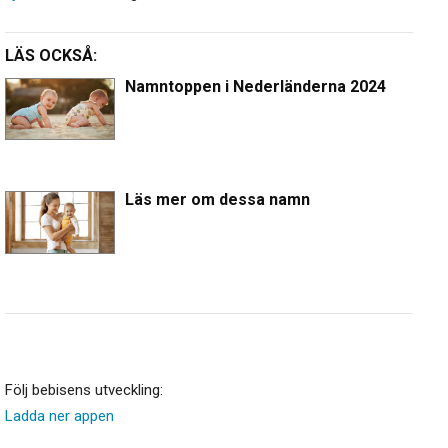
LÄS OCKSÅ:
Namntoppen i Nederländerna 2024
Läs mer om dessa namn
Följ bebisens utveckling:
Ladda ner appen