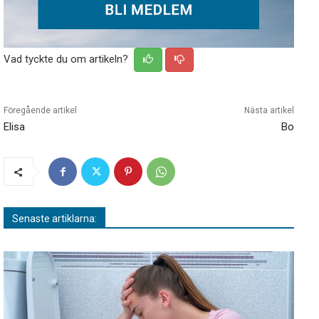
Vad tyckte du om artikeln?
Föregående artikel
Nästa artikel
Elisa
Bo
Senaste artiklarna: