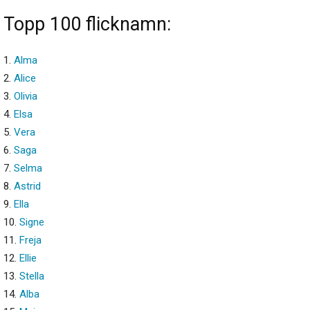
Topp 100 flicknamn:
1.
Alma
2.
Alice
3.
Olivia
4.
Elsa
5.
Vera
6.
Saga
7.
Selma
8.
Astrid
9.
Ella
10.
Signe
11.
Freja
12.
Ellie
13.
Stella
14.
Alba