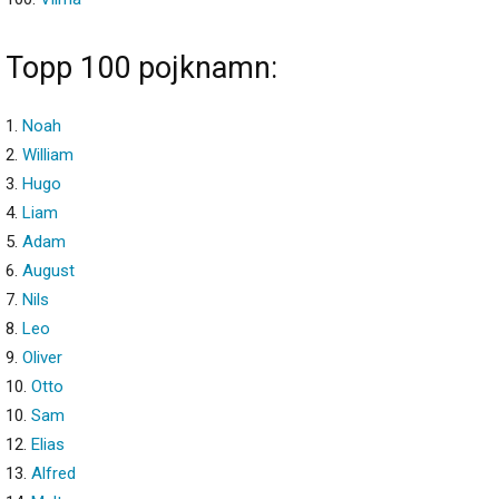
Topp 100 pojknamn:
1.
Noah
2.
William
3.
Hugo
4.
Liam
5.
Adam
6.
August
7.
Nils
8.
Leo
9.
Oliver
10.
Otto
10.
Sam
12.
Elias
13.
Alfred