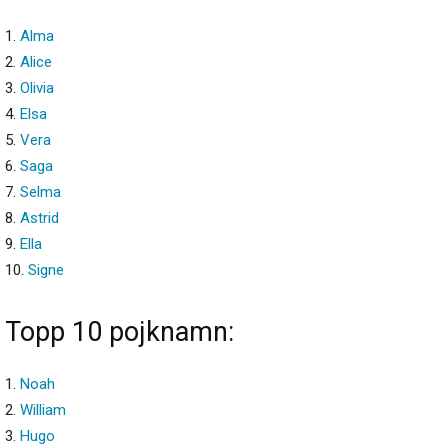
1.
Alma
2.
Alice
3.
Olivia
4.
Elsa
5.
Vera
6.
Saga
7.
Selma
8.
Astrid
9.
Ella
10.
Signe
Topp 10 pojknamn:
1.
Noah
2.
William
3.
Hugo