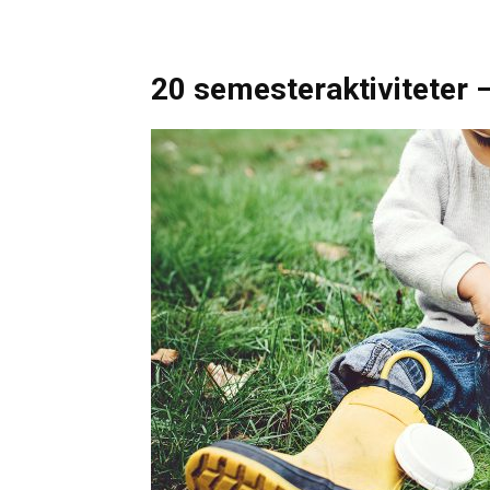
20 semesteraktiviteter –