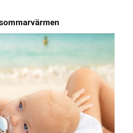
 i sommarvärmen