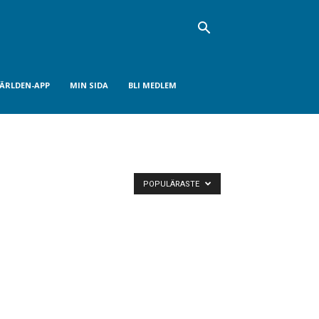
VÄRLDEN-APP
MIN SIDA
BLI MEDLEM
POPULÄRASTE