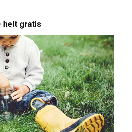
 helt gratis