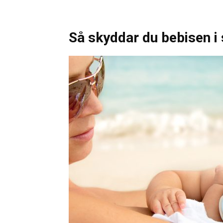
Så skyddar du bebisen