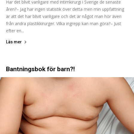
Har det blivit vanligare med intimkirurgi i Sverige de senaste
åren?– Jag har ingen statistik över detta men min uppfattning
är att det har blivit vanligare och det är något man hör även
från andra plastikkirurger. Vilka ingrepp kan man göra?– Just
efter en...
Läs mer
Bantningsbok för barn?!