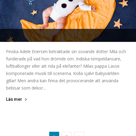
Finska Adele Enersen betraktade sin sovande dotter Mila och
funderade på vad hon drömde om. Indiska tempeldansare,
luftballonger eller att rida på elefanter? Milas pappa Lasse
komponerade musik till scenerna. Kolla själv! Babyvärlden
gillar! Men andra kan finna det provocerande att använda
bebisar som dekor...
Läs mer