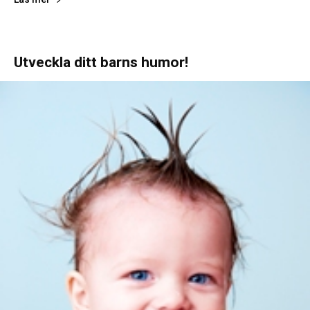
Utveckla ditt barns humor!