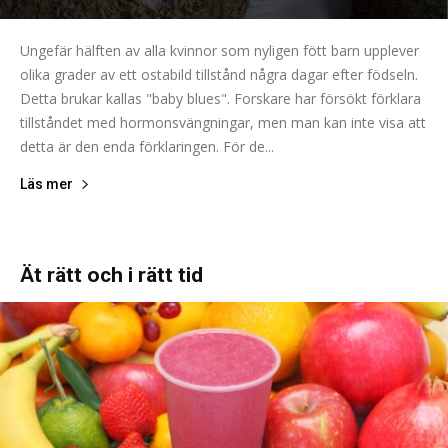
Ungefär hälften av alla kvinnor som nyligen fött barn upplever
olika grader av ett ostabild tillstånd några dagar efter födseln.
Detta brukar kallas "baby blues". Forskare har försökt förklara
tillståndet med hormonsvängningar, men man kan inte visa att
detta är den enda förklaringen. För de...
Läs mer
Ät rätt och i rätt tid