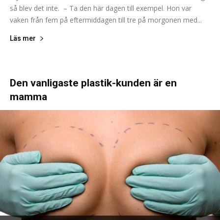
så blev det inte. – Ta den här dagen till exempel. Hon var
vaken från fem på eftermiddagen till tre på morgonen med...
Läs mer
Den vanligaste plastik-kunden är en
mamma