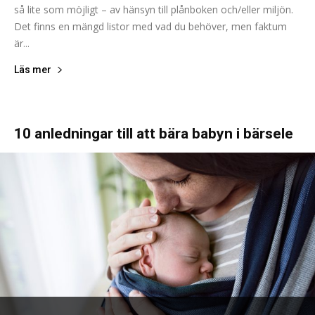
så lite som möjligt – av hänsyn till plånboken och/eller miljön.
Det finns en mängd listor med vad du behöver, men faktum
är...
Läs mer
10 anledningar till att bära babyn i bärsele