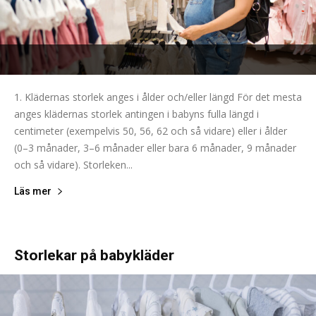
1. Klädernas storlek anges i ålder och/eller längd För det mesta
anges klädernas storlek antingen i babyns fulla längd i
centimeter (exempelvis 50, 56, 62 och så vidare) eller i ålder
(0–3 månader, 3–6 månader eller bara 6 månader, 9 månader
och så vidare). Storleken...
Läs mer
Storlekar på babykläder