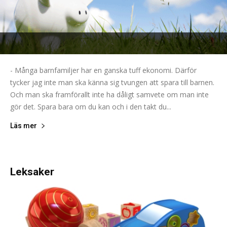
- Många barnfamiljer har en ganska tuff ekonomi. Därför
tycker jag inte man ska känna sig tvungen att spara till barnen.
Och man ska framförallt inte ha dåligt samvete om man inte
gör det. Spara bara om du kan och i den takt du...
Läs mer
Leksaker